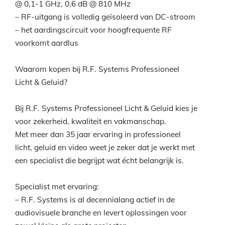
@ 0,1-1 GHz, 0,6 dB @ 810 MHz
– RF-uitgang is volledig geïsoleerd van DC-stroom
– het aardingscircuit voor hoogfrequente RF
voorkomt aardlus
Waarom kopen bij R.F. Systems Professioneel
Licht & Geluid?
Bij R.F. Systems Professioneel Licht & Geluid kies je
voor zekerheid, kwaliteit en vakmanschap.
Met meer dan 35 jaar ervaring in professioneel
licht, geluid en video weet je zeker dat je werkt met
een specialist die begrijpt wat écht belangrijk is.
Specialist met ervaring:
– R.F. Systems is al decennialang actief in de
audiovisuele branche en levert oplossingen voor