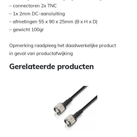
– connectoren 2x TNC
– 1x 2mm DC-aansluiting
– afmetingen 55 x 90 x 25mm (B x H x D)
– gewicht 100gr
Opmerking raadpleeg het daadwerkelijke product
in geval van productafwijking
Gerelateerde producten