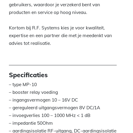
gebruikers, waardoor je verzekerd bent van
producten en service op hoog niveau.
Kortom bij R.F. Systems kies je voor kwaliteit,
expertise en een partner die met je meedenkt van
advies tot realisatie.
Specificaties
– type MP-10
– booster relay voeding
– ingangsvermogen 10 – 16V DC
– gereguleerd uitgangsvermogen 8V DC/1A
– invoegverlies 100 – 1000 MHz < 1 dB
– impedantie 50Ohm
– aardingsisolatie RF-uitgang, DC-aardingsisolatie