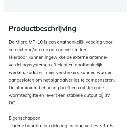
Productbeschrijving
De Mipro MP-10 is een onafhankelijk voeding voor
een externe/interne antenneversterker.
Hierdoor kunnen ingewikkelde externe antenne-
verdelingssystemen efficiënt en onafhankelijk
werken, zodat er meer versterkers kunnen worden
aangesloten om het signaalverlies te compenseren.
De aluminium behuizing heeft een uitstekende
warmteafgifte en levert een stabiele output bij 8V
DC.
Eigenschappen:
– brede bandbreedtedekking en laag verlies < 1 dB