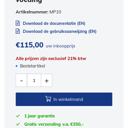
Artikelnummer:
MP10
Download de documentatie (EN)
Download de gebruiksaanwijzing (EN)
€
115,00
uw inkoopprijs
Alle prijzen zijn exclusief 21% btw
Bestelartikel
In winkelmand
1 jaar garantie
Gratis verzending v.a. €350,-