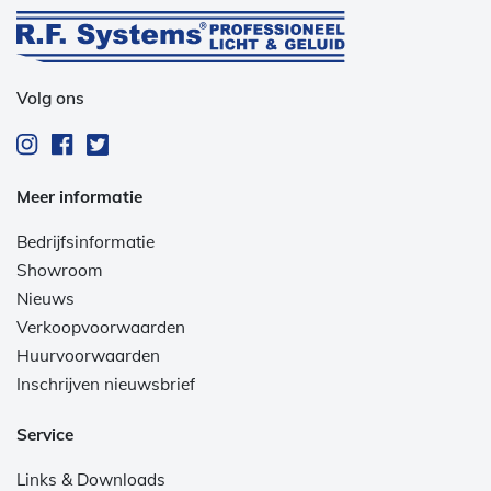
Volg ons
Meer informatie
Bedrijfsinformatie
Showroom
Nieuws
Verkoopvoorwaarden
Huurvoorwaarden
Inschrijven nieuwsbrief
Service
Links & Downloads