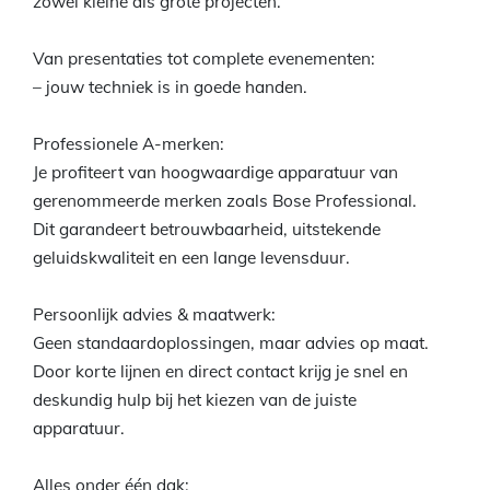
zowel kleine als grote projecten.
Van presentaties tot complete evenementen:
– jouw techniek is in goede handen.
Professionele A-merken:
Je profiteert van hoogwaardige apparatuur van
gerenommeerde merken zoals Bose Professional.
Dit garandeert betrouwbaarheid, uitstekende
geluidskwaliteit en een lange levensduur.
Persoonlijk advies & maatwerk:
Geen standaardoplossingen, maar advies op maat.
Door korte lijnen en direct contact krijg je snel en
deskundig hulp bij het kiezen van de juiste
apparatuur.
Alles onder één dak: