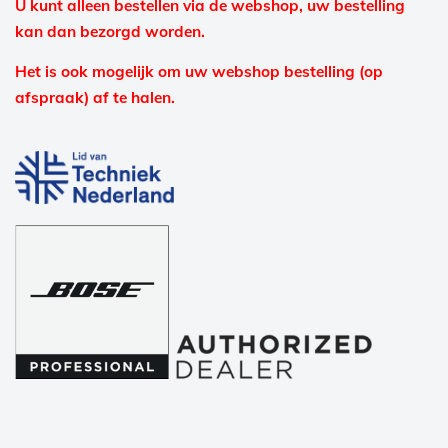
U kunt alleen bestellen via de webshop, uw bestelling
kan dan bezorgd worden.
Het is ook mogelijk om uw webshop bestelling (op
afspraak) af te halen.