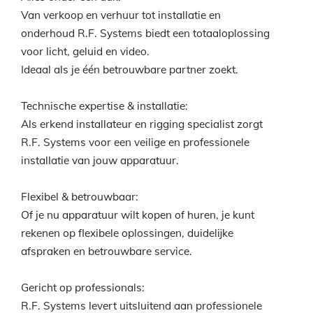
Van verkoop en verhuur tot installatie en
onderhoud R.F. Systems biedt een totaaloplossing
voor licht, geluid en video.
Ideaal als je één betrouwbare partner zoekt.
Technische expertise & installatie:
Als erkend installateur en rigging specialist zorgt
R.F. Systems voor een veilige en professionele
installatie van jouw apparatuur.
Flexibel & betrouwbaar:
Of je nu apparatuur wilt kopen of huren, je kunt
rekenen op flexibele oplossingen, duidelijke
afspraken en betrouwbare service.
Gericht op professionals:
R.F. Systems levert uitsluitend aan professionele