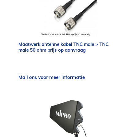
Maatwerk antenne kabel TNC male > TNC
male 50 ohm prijs op aanvraag
Mail ons voor meer informatie