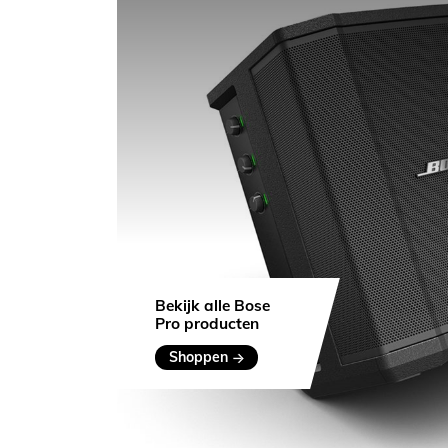
Bekijk alle Bose
Pro producten
Shoppen