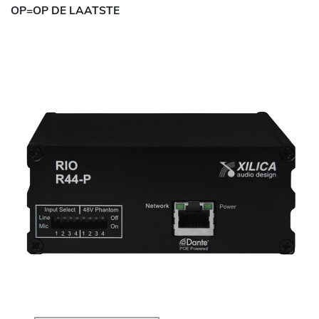
OP=OP DE LAATSTE