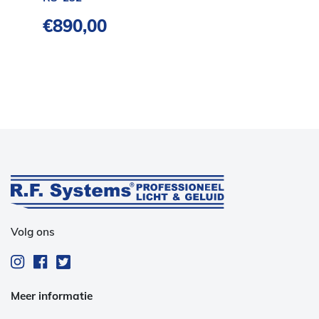
€
890,00
Volg ons
Meer informatie