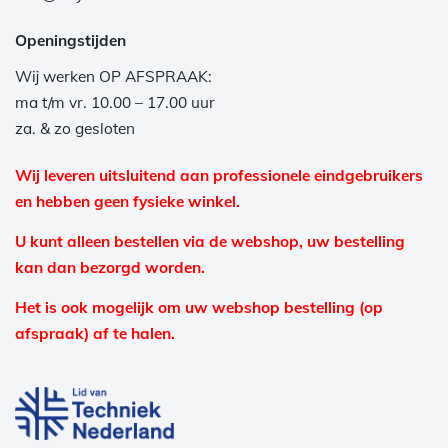
Openingstijden
Wij werken OP AFSPRAAK:
ma t/m vr. 10.00 – 17.00 uur
za. & zo gesloten
Wij leveren uitsluitend aan professionele eindgebruikers
en hebben geen fysieke winkel.
U kunt alleen bestellen via de webshop, uw bestelling
kan dan bezorgd worden.
Het is ook mogelijk om uw webshop bestelling (op
afspraak) af te halen.