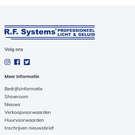
Volg ons
Meer informatie
Bedrijfsinformatie
Showroom
Nieuws
Verkoopvoorwaarden
Huurvoorwaarden
Inschrijven nieuwsbrief