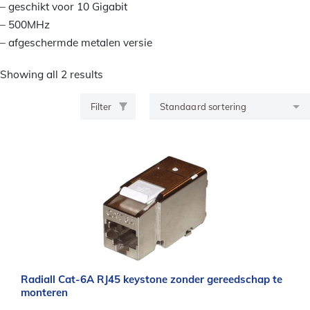
– geschikt voor 10 Gigabit
– 500MHz
– afgeschermde metalen versie
Showing all 2 results
Filter
Radiall Cat-6A RJ45 keystone zonder gereedschap te
monteren