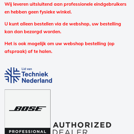
Wij leveren uitsluitend aan professionele eindgebruikers
en hebben geen fysieke winkel.
U kunt alleen bestellen via de webshop, uw bestelling
kan dan bezorgd worden.
Het is ook mogelijk om uw webshop bestelling (op
afspraak) af te halen.