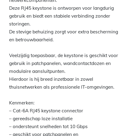
netwerkcomponenten.
Deze RJ45 keystone is ontworpen voor langdurig
gebruik en biedt een stabiele verbinding zonder
storingen.
De stevige behuizing zorgt voor extra bescherming
en betrouwbaarheid.
Veelzijdig toepasbaar, de keystone is geschikt voor
gebruik in patchpanelen, wandcontactdozen en
modulaire aansluitpunten.
Hierdoor is hij breed inzetbaar in zowel
thuisnetwerken als professionele IT-omgevingen.
Kenmerken:
– Cat-6A RJ45 keystone connector
– gereedschap loze installatie
– ondersteunt snelheden tot 10 Gbps
– geschikt voor patchpanelen en