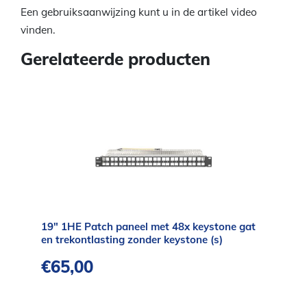
Een gebruiksaanwijzing kunt u in de artikel video
vinden.
Gerelateerde producten
19″ 1HE Patch paneel met 48x keystone gat
en trekontlasting zonder keystone (s)
€
65,00