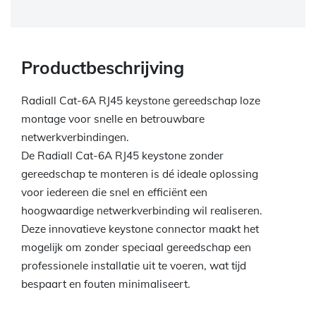
Productbeschrijving
Radiall Cat-6A RJ45 keystone gereedschap loze
montage voor snelle en betrouwbare
netwerkverbindingen.
De Radiall Cat-6A RJ45 keystone zonder
gereedschap te monteren is dé ideale oplossing
voor iedereen die snel en efficiënt een
hoogwaardige netwerkverbinding wil realiseren.
Deze innovatieve keystone connector maakt het
mogelijk om zonder speciaal gereedschap een
professionele installatie uit te voeren, wat tijd
bespaart en fouten minimaliseert.