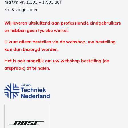
ma t/m vr. 10.00 – 17.00 uur
za. & zo gesloten
Wij leveren uitsluitend aan professionele eindgebruikers
en hebben geen fysieke winkel.
U kunt alleen bestellen via de webshop, uw bestelling
kan dan bezorgd worden.
Het is ook mogelijk om uw webshop bestelling (op
afspraak) af te halen.