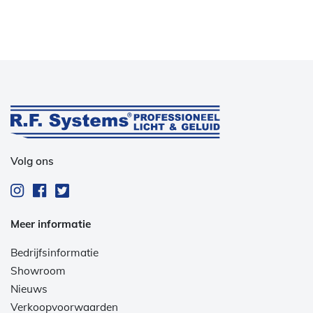
Volg ons
Meer informatie
Bedrijfsinformatie
Showroom
Nieuws
Verkoopvoorwaarden