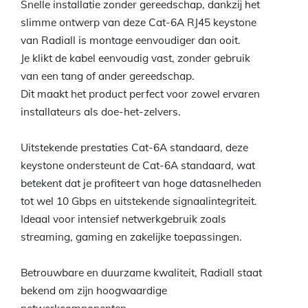
Snelle installatie zonder gereedschap, dankzij het
slimme ontwerp van deze Cat-6A RJ45 keystone
van Radiall is montage eenvoudiger dan ooit.
Je klikt de kabel eenvoudig vast, zonder gebruik
van een tang of ander gereedschap.
Dit maakt het product perfect voor zowel ervaren
installateurs als doe-het-zelvers.
Uitstekende prestaties Cat-6A standaard, deze
keystone ondersteunt de Cat-6A standaard, wat
betekent dat je profiteert van hoge datasnelheden
tot wel 10 Gbps en uitstekende signaalintegriteit.
Ideaal voor intensief netwerkgebruik zoals
streaming, gaming en zakelijke toepassingen.
Betrouwbare en duurzame kwaliteit, Radiall staat
bekend om zijn hoogwaardige