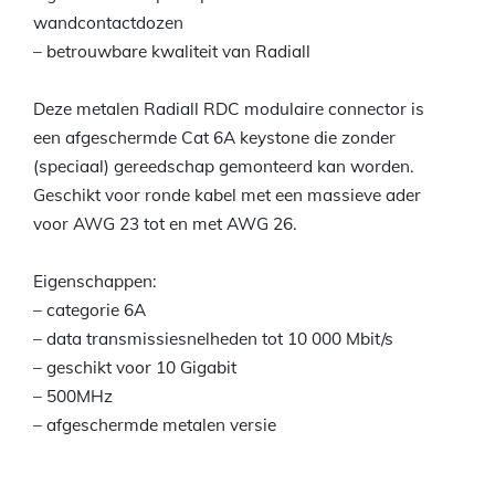
wandcontactdozen
– betrouwbare kwaliteit van Radiall
Deze metalen Radiall RDC modulaire connector is
een afgeschermde Cat 6A keystone die zonder
(speciaal) gereedschap gemonteerd kan worden.
Geschikt voor ronde kabel met een massieve ader
voor AWG 23 tot en met AWG 26.
Eigenschappen:
– categorie 6A
– data transmissiesnelheden tot 10 000 Mbit/s
– geschikt voor 10 Gigabit
– 500MHz
– afgeschermde metalen versie