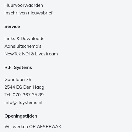
Huurvoorwaarden
Inschrijven nieuwsbrief
Service
Links & Downloads
Aansluitschema's
NewTek NDI & Livestream
R.F. Systems
Goudlaan 75
2544 EG Den Haag
Tel: 070-367 35 89
info@rfsystems.nl
Openingstijden
Wij werken OP AFSPRAAK: