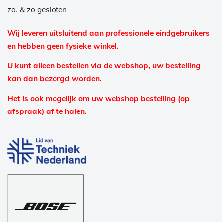
za. & zo gesloten
Wij leveren uitsluitend aan professionele eindgebruikers
en hebben geen fysieke winkel.
U kunt alleen bestellen via de webshop, uw bestelling
kan dan bezorgd worden.
Het is ook mogelijk om uw webshop bestelling (op
afspraak) af te halen.