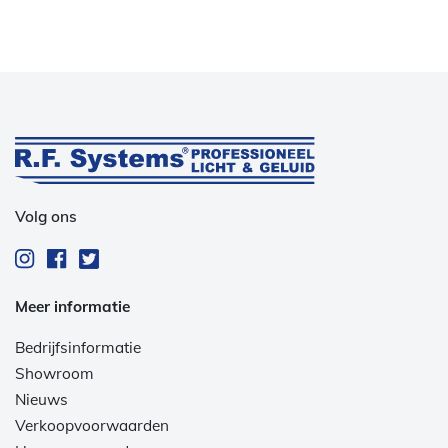
Volg ons
Meer informatie
Bedrijfsinformatie
Showroom
Nieuws
Verkoopvoorwaarden