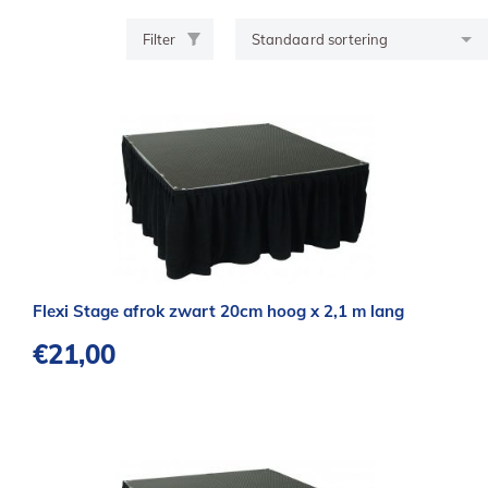
Filter
Flexi Stage afrok zwart 20cm hoog x 2,1 m lang
€
21,00