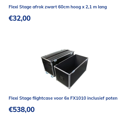
Flexi Stage afrok zwart 60cm hoog x 2,1 m lang
€
32,00
Flexi Stage flightcase voor 6x FX1010 inclusief poten
€
538,00