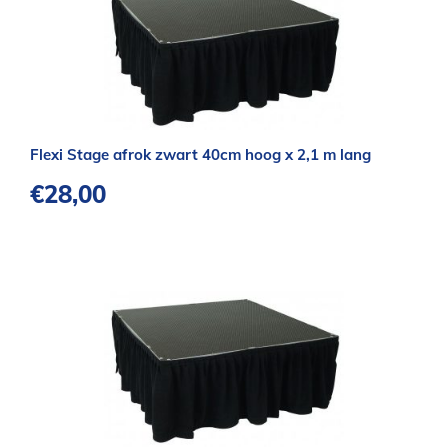
Flexi Stage afrok zwart 40cm hoog x 2,1 m lang
€
28,00