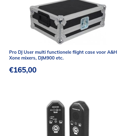
Pro DJ User multi functionele flight case voor A&H
Xone mixers, DJM900 etc.
€
165,00