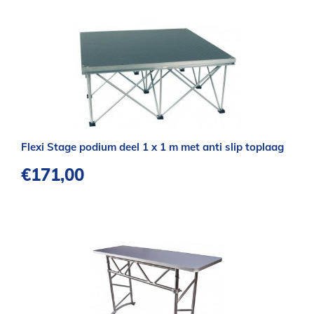
Flexi Stage podium deel 1 x 1 m met anti slip toplaag
€
171,00