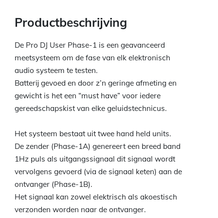
Productbeschrijving
De Pro DJ User Phase-1 is een geavanceerd
meetsysteem om de fase van elk elektronisch
audio systeem te testen.
Batterij gevoed en door z’n geringe afmeting en
gewicht is het een “must have” voor iedere
gereedschapskist van elke geluidstechnicus.
Het systeem bestaat uit twee hand held units.
De zender (Phase-1A) genereert een breed band
1Hz puls als uitgangssignaal dit signaal wordt
vervolgens gevoerd (via de signaal keten) aan de
ontvanger (Phase-1B).
Het signaal kan zowel elektrisch als akoestisch
verzonden worden naar de ontvanger.