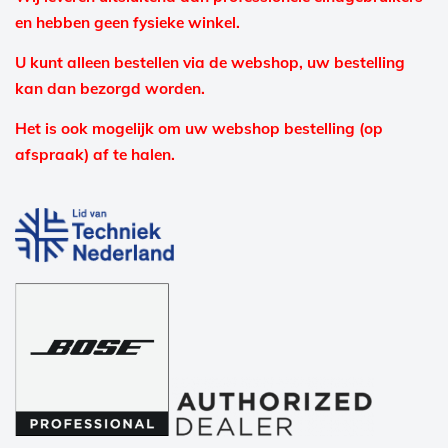
en hebben geen fysieke winkel.
U kunt alleen bestellen via de webshop, uw bestelling
kan dan bezorgd worden.
Het is ook mogelijk om uw webshop bestelling (op
afspraak) af te halen.