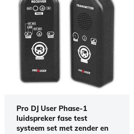
Pro DJ User Phase-1
luidspreker fase test
systeem set met zender en