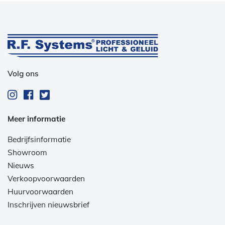
Volg ons
Meer informatie
Bedrijfsinformatie
Showroom
Nieuws
Verkoopvoorwaarden
Huurvoorwaarden
Inschrijven nieuwsbrief