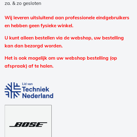
za. & zo gesloten
Wij leveren uitsluitend aan professionele eindgebruikers
en hebben geen fysieke winkel.
U kunt alleen bestellen via de webshop, uw bestelling
kan dan bezorgd worden.
Het is ook mogelijk om uw webshop bestelling (op
afspraak) af te halen.