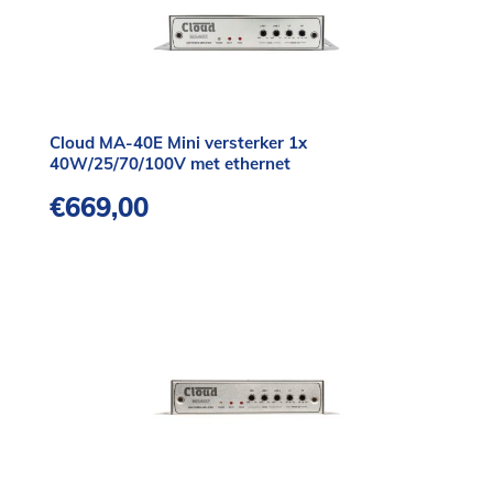
Cloud MA-40E Mini versterker 1x
40W/25/70/100V met ethernet
€
669,00