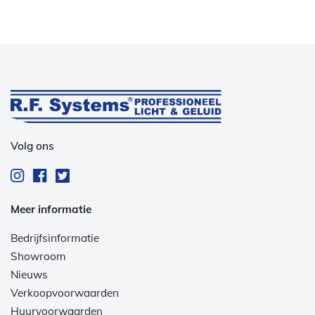
Volg ons
Meer informatie
Bedrijfsinformatie
Showroom
Nieuws
Verkoopvoorwaarden
Huurvoorwaarden