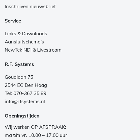
Inschrijven nieuwsbrief
Service
Links & Downloads
Aansluitschema's
NewTek NDI & Livestream
R.F. Systems
Goudlaan 75
2544 EG Den Haag
Tel: 070-367 35 89
info@rfsystems.nl
Openingstijden
Wij werken OP AFSPRAAK:
ma t/m vr. 10.00 – 17.00 uur