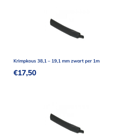
Krimpkous 38,1 – 19,1 mm zwart per 1m
€
17,50