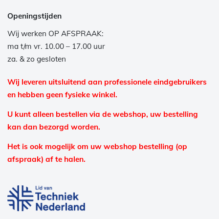
Openingstijden
Wij werken OP AFSPRAAK:
ma t/m vr. 10.00 – 17.00 uur
za. & zo gesloten
Wij leveren uitsluitend aan professionele eindgebruikers
en hebben geen fysieke winkel.
U kunt alleen bestellen via de webshop, uw bestelling
kan dan bezorgd worden.
Het is ook mogelijk om uw webshop bestelling (op
afspraak) af te halen.