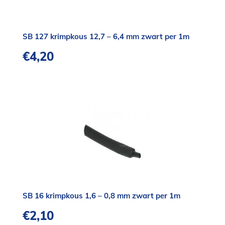
SB 127 krimpkous 12,7 – 6,4 mm zwart per 1m
€
4,20
SB 16 krimpkous 1,6 – 0,8 mm zwart per 1m
€
2,10