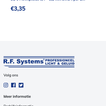
€
3,35
Volg ons
Meer informatie