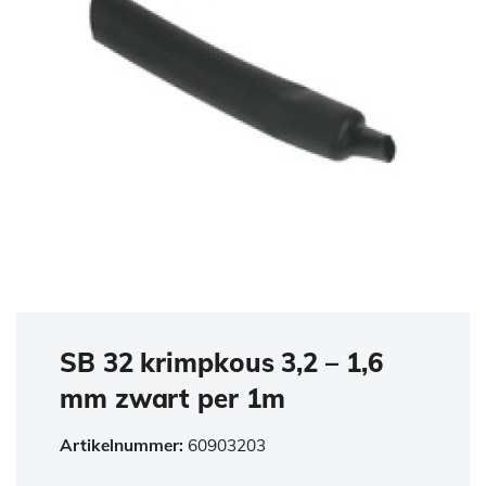
SB 32 krimpkous 3,2 – 1,6
mm zwart per 1m
Artikelnummer:
60903203