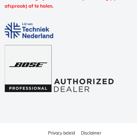
afspraak) af te halen.
Privacy beleid
Disclaimer