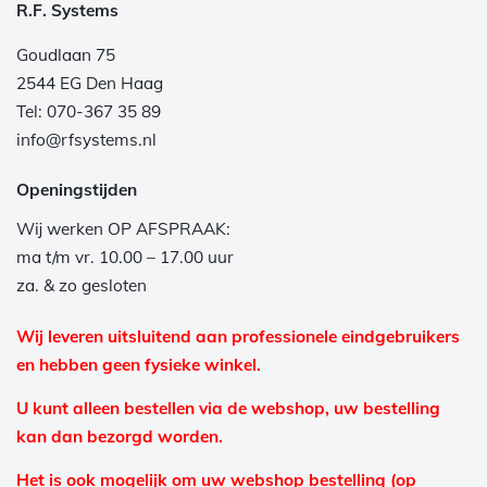
R.F. Systems
Goudlaan 75
2544 EG Den Haag
Tel: 070-367 35 89
info@rfsystems.nl
Openingstijden
Wij werken OP AFSPRAAK:
ma t/m vr. 10.00 – 17.00 uur
za. & zo gesloten
Wij leveren uitsluitend aan professionele eindgebruikers
en hebben geen fysieke winkel.
U kunt alleen bestellen via de webshop, uw bestelling
kan dan bezorgd worden.
Het is ook mogelijk om uw webshop bestelling (op