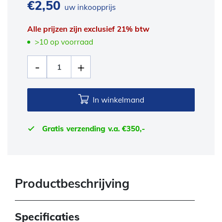
€
2,50
uw inkoopprijs
Alle prijzen zijn exclusief 21% btw
>10 op voorraad
In winkelmand
Gratis verzending v.a. €350,-
Productbeschrijving
Specificaties