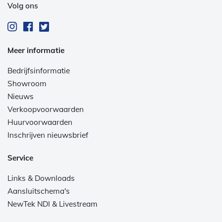
Volg ons
Meer informatie
Bedrijfsinformatie
Showroom
Nieuws
Verkoopvoorwaarden
Huurvoorwaarden
Inschrijven nieuwsbrief
Service
Links & Downloads
Aansluitschema's
NewTek NDI & Livestream