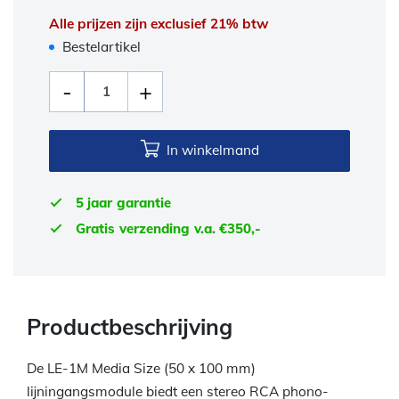
Alle prijzen zijn exclusief 21% btw
Bestelartikel
In winkelmand
5 jaar garantie
Gratis verzending v.a. €350,-
Productbeschrijving
De LE-1M Media Size (50 x 100 mm)
lijningangsmodule biedt een stereo RCA phono-