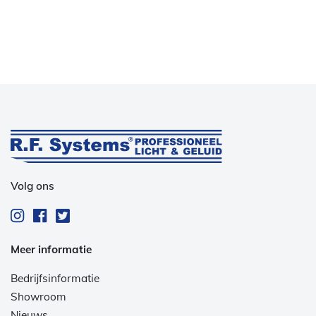
Volg ons
Meer informatie
Bedrijfsinformatie
Showroom
Nieuws