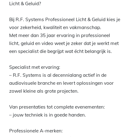
Licht & Geluid?
Bij R.F. Systems Professioneel Licht & Geluid kies je
voor zekerheid, kwaliteit en vakmanschap.
Met meer dan 35 jaar ervaring in professioneel
licht, geluid en video weet je zeker dat je werkt met
een specialist die begrijpt wat écht belangrijk is.
Specialist met ervaring:
– R.F. Systems is al decennialang actief in de
audiovisuele branche en levert oplossingen voor
zowel kleine als grote projecten.
Van presentaties tot complete evenementen:
– jouw techniek is in goede handen.
Professionele A-merken: