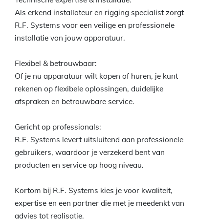
Als erkend installateur en rigging specialist zorgt
R.F. Systems voor een veilige en professionele
installatie van jouw apparatuur.
Flexibel & betrouwbaar:
Of je nu apparatuur wilt kopen of huren, je kunt
rekenen op flexibele oplossingen, duidelijke
afspraken en betrouwbare service.
Gericht op professionals:
R.F. Systems levert uitsluitend aan professionele
gebruikers, waardoor je verzekerd bent van
producten en service op hoog niveau.
Kortom bij R.F. Systems kies je voor kwaliteit,
expertise en een partner die met je meedenkt van
advies tot realisatie.