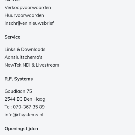
Verkoopvoorwaarden
Huurvoorwaarden
Inschrijven nieuwsbrief
Service
Links & Downloads
Aansluitschema's
NewTek NDI & Livestream
R.F. Systems
Goudlaan 75
2544 EG Den Haag
Tel: 070-367 35 89
info@rfsystems.nl
Openingstijden