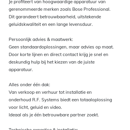
Je profiteert van hoogwaardige apparatuur van
gerenommeerde merken zoals Bose Professional.
Dit garandeert betrouwbaarheid, uitstekende
geluidskwaliteit en een lange levensduur.
Persoonlijk advies & maatwerk:
Geen standaardoplossingen, maar advies op maat.
Door korte lijnen en direct contact krijg je snel en
deskundig hulp bij het kiezen van de juiste
apparatuur.
Alles onder één dak:
Van verkoop en verhuur tot installatie en
onderhoud R.F. Systems biedt een totaaloplossing
voor licht, geluid en video.
Ideaal als je één betrouwbare partner zoekt.
Technische expertise & installatie: