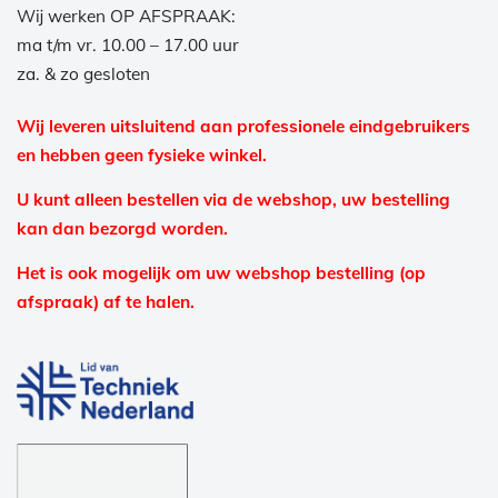
Wij werken OP AFSPRAAK:
ma t/m vr. 10.00 – 17.00 uur
za. & zo gesloten
Wij leveren uitsluitend aan professionele eindgebruikers
en hebben geen fysieke winkel.
U kunt alleen bestellen via de webshop, uw bestelling
kan dan bezorgd worden.
Het is ook mogelijk om uw webshop bestelling (op
afspraak) af te halen.