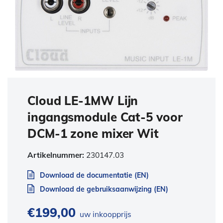
Cloud LE-1MW Lijn
ingangsmodule Cat-5 voor
DCM-1 zone mixer Wit
Artikelnummer:
230147.03
Download de documentatie (EN)
Download de gebruiksaanwijzing (EN)
€
199,00
uw inkoopprijs