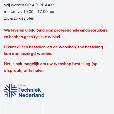
Wij werken OP AFSPRAAK:
ma t/m vr. 10.00 – 17.00 uur
za. & zo gesloten
Wij leveren uitsluitend aan professionele eindgebruikers
en hebben geen fysieke winkel.
U kunt alleen bestellen via de webshop, uw bestelling
kan dan bezorgd worden.
Het is ook mogelijk om uw webshop bestelling (op
afspraak) af te halen.