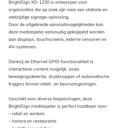
BrightSign XD-1230 is ontworpen voor
organisaties die op zoek zijn naar een stabiele en
veelzijdige signage-oplossing.
Door de uitgebreide aansluitmogelijkheden kan
deze mediaspeler eenvoudig gekoppeld worden
aan displays, touchscreens, externe sensoren en
AV-systemen.
Dankzij de Ethernet GPIO-functionaliteit is
interactieve content mogelijk, zoals
bewegingsdetectie, drukknoppen of automatische
triggers binnen retail- en beursomgevingen.
Geschikt voor diverse toepassingen, deze
BrightSign mediaspeler is perfect inzetbaar voor:
– retail en winkels
– horeca en restaurants