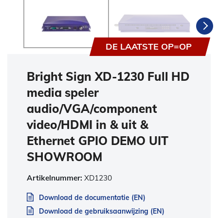
DE LAATSTE OP=OP
Bright Sign XD-1230 Full HD
media speler
audio/VGA/component
video/HDMI in & uit &
Ethernet GPIO DEMO UIT
SHOWROOM
Artikelnummer:
XD1230
Download de documentatie (EN)
Download de gebruiksaanwijzing (EN)