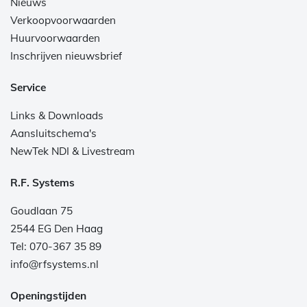
Nieuws
Verkoopvoorwaarden
Huurvoorwaarden
Inschrijven nieuwsbrief
Service
Links & Downloads
Aansluitschema's
NewTek NDI & Livestream
R.F. Systems
Goudlaan 75
2544 EG Den Haag
Tel: 070-367 35 89
info@rfsystems.nl
Openingstijden