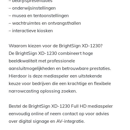
– bedrijfspresentaties
– onderwijsinstellingen
– musea en tentoonstellingen
– wachtruimtes en ontvangsthallen
– interactieve kiosken
Waarom kiezen voor de BrightSign XD-1230?
De BrightSign XD-1230 combineert hoge
beeldkwaliteit met professionele
aansluitmogelijkheden en betrouwbare prestaties.
Hierdoor is deze mediaspeler een uitstekende
keuze voor bedrijven die een krachtige en flexibele
narrowcasting oplossing zoeken.
Bestel de BrightSign XD-1230 Full HD mediaspeler
eenvoudig online of neem contact op voor advies
over digital signage en AV-integratie.