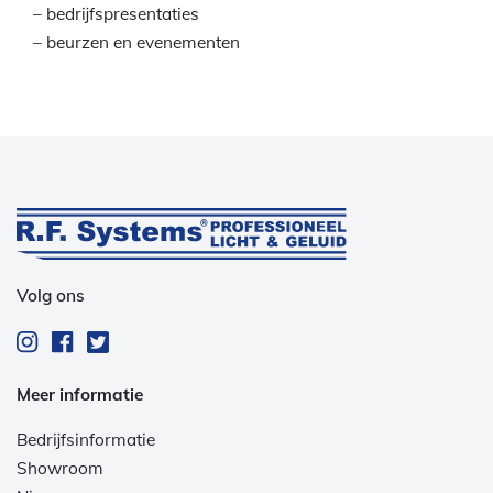
– bedrijfspresentaties
– beurzen en evenementen
Volg ons
Meer informatie
Bedrijfsinformatie
Showroom