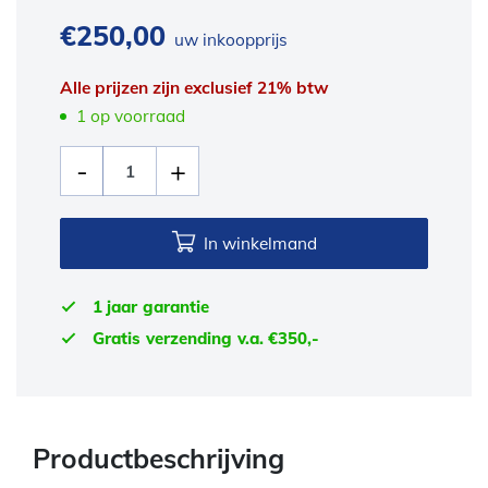
€
250,00
uw inkoopprijs
Alle prijzen zijn exclusief 21% btw
1 op voorraad
In winkelmand
1 jaar garantie
Gratis verzending v.a. €350,-
Productbeschrijving