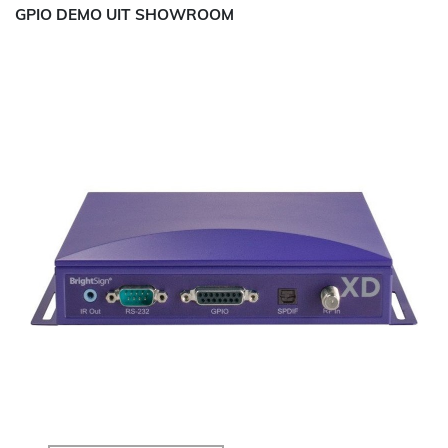
GPIO DEMO UIT SHOWROOM