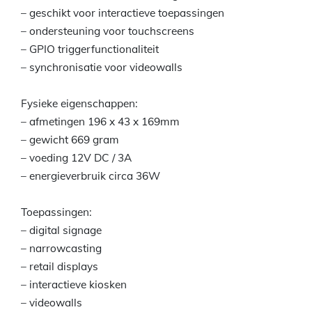
– geschikt voor interactieve toepassingen
– ondersteuning voor touchscreens
– GPIO triggerfunctionaliteit
– synchronisatie voor videowalls
Fysieke eigenschappen:
– afmetingen 196 x 43 x 169mm
– gewicht 669 gram
– voeding 12V DC / 3A
– energieverbruik circa 36W
Toepassingen:
– digital signage
– narrowcasting
– retail displays
– interactieve kiosken
– videowalls