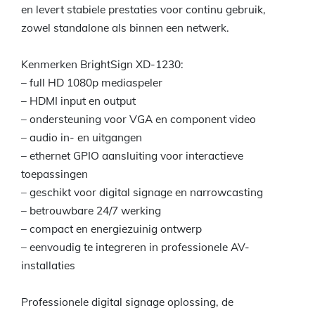
en levert stabiele prestaties voor continu gebruik,
zowel standalone als binnen een netwerk.
Kenmerken BrightSign XD-1230:
– full HD 1080p mediaspeler
– HDMI input en output
– ondersteuning voor VGA en component video
– audio in- en uitgangen
– ethernet GPIO aansluiting voor interactieve
toepassingen
– geschikt voor digital signage en narrowcasting
– betrouwbare 24/7 werking
– compact en energiezuinig ontwerp
– eenvoudig te integreren in professionele AV-
installaties
Professionele digital signage oplossing, de