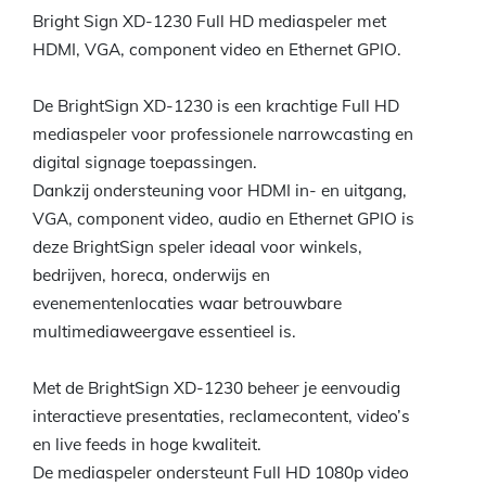
Bright Sign XD-1230 Full HD mediaspeler met
HDMI, VGA, component video en Ethernet GPIO.
De BrightSign XD-1230 is een krachtige Full HD
mediaspeler voor professionele narrowcasting en
digital signage toepassingen.
Dankzij ondersteuning voor HDMI in- en uitgang,
VGA, component video, audio en Ethernet GPIO is
deze BrightSign speler ideaal voor winkels,
bedrijven, horeca, onderwijs en
evenementenlocaties waar betrouwbare
multimediaweergave essentieel is.
Met de BrightSign XD-1230 beheer je eenvoudig
interactieve presentaties, reclamecontent, video’s
en live feeds in hoge kwaliteit.
De mediaspeler ondersteunt Full HD 1080p video