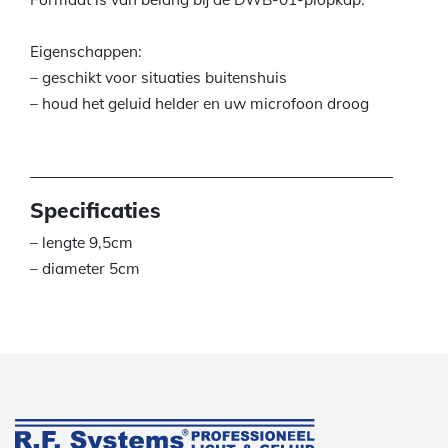
Eigenschappen:
– geschikt voor situaties buitenshuis
– houd het geluid helder en uw microfoon droog
Specificaties
– lengte 9,5cm
– diameter 5cm