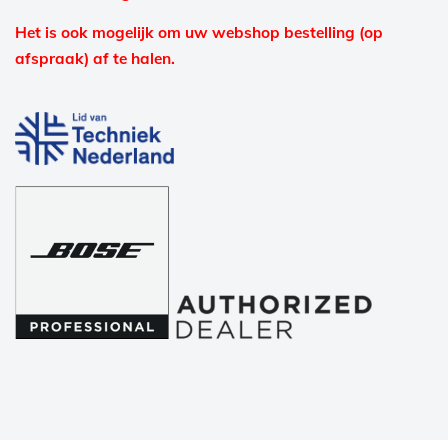
Het is ook mogelijk om uw webshop bestelling (op
afspraak) af te halen.