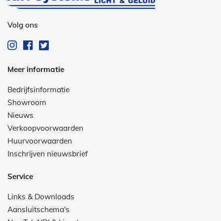
Volg ons
Meer informatie
Bedrijfsinformatie
Showroom
Nieuws
Verkoopvoorwaarden
Huurvoorwaarden
Inschrijven nieuwsbrief
Service
Links & Downloads
Aansluitschema's