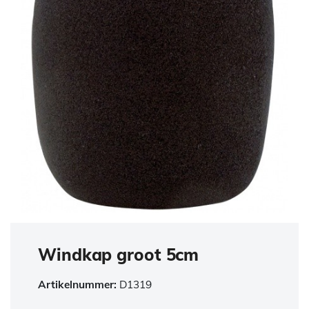
Windkap groot 5cm
Artikelnummer:
D1319