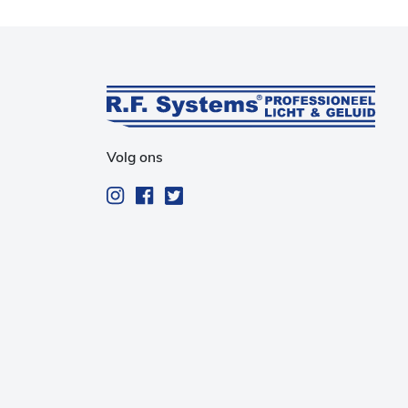
Volg ons