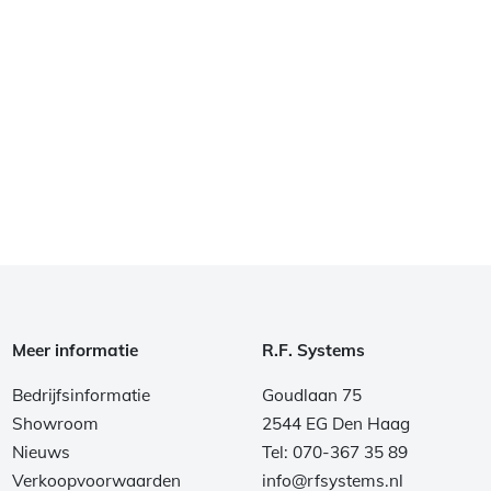
Meer informatie
R.F. Systems
Bedrijfsinformatie
Goudlaan 75
Showroom
2544 EG Den Haag
Nieuws
Tel: 070-367 35 89
Verkoopvoorwaarden
info@rfsystems.nl