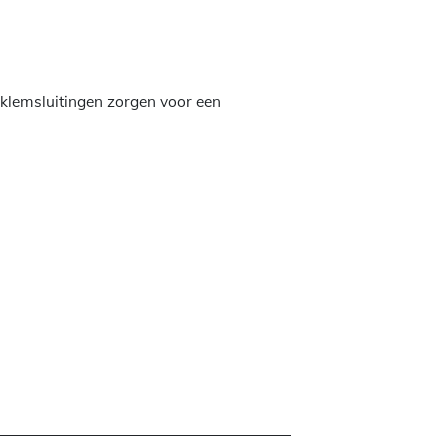
 klemsluitingen zorgen voor een