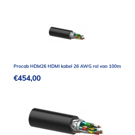
Procab HDM26 HDMI kabel 26 AWG rol van 100m
€
454,00