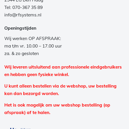
Tel: 070-367 35 89
info@rfsystems.nl
Openingstijden
Wij werken OP AFSPRAAK:
ma t/m vr. 10.00 – 17.00 uur
za. & zo gesloten
Wij leveren uitsluitend aan professionele eindgebruikers
en hebben geen fysieke winkel.
U kunt alleen bestellen via de webshop, uw bestelling
kan dan bezorgd worden.
Het is ook mogelijk om uw webshop bestelling (op
afspraak) af te halen.