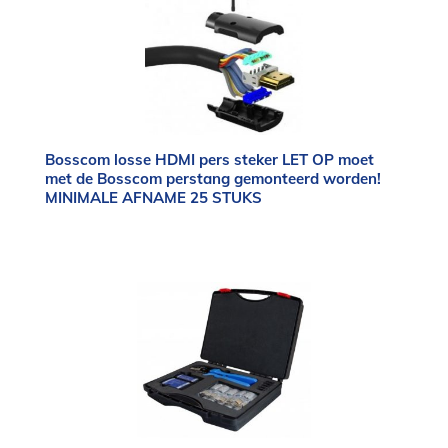
Bosscom losse HDMI pers steker LET OP moet
met de Bosscom perstang gemonteerd worden!
MINIMALE AFNAME 25 STUKS