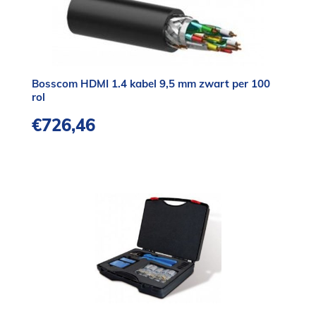
Bosscom HDMI 1.4 kabel 9,5 mm zwart per 100
rol
€
726,46