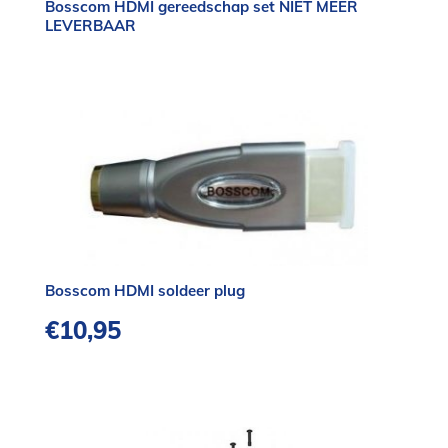
Bosscom HDMI gereedschap set NIET MEER
LEVERBAAR
Bosscom HDMI soldeer plug
€
10,95