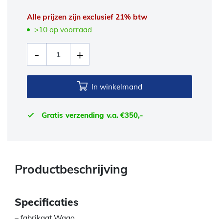
Alle prijzen zijn exclusief 21% btw
>10 op voorraad
In winkelmand
Gratis verzending v.a. €350,-
Productbeschrijving
Specificaties
– fabrikaat Wago