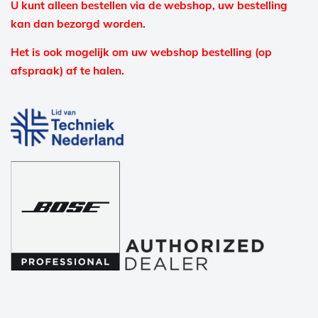
U kunt alleen bestellen via de webshop, uw bestelling
kan dan bezorgd worden.
Het is ook mogelijk om uw webshop bestelling (op
afspraak) af te halen.