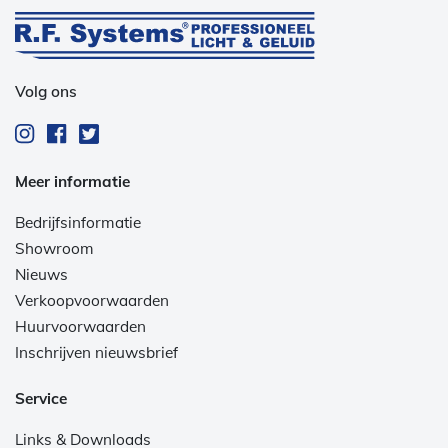
Volg ons
Meer informatie
Bedrijfsinformatie
Showroom
Nieuws
Verkoopvoorwaarden
Huurvoorwaarden
Inschrijven nieuwsbrief
Service
Links & Downloads