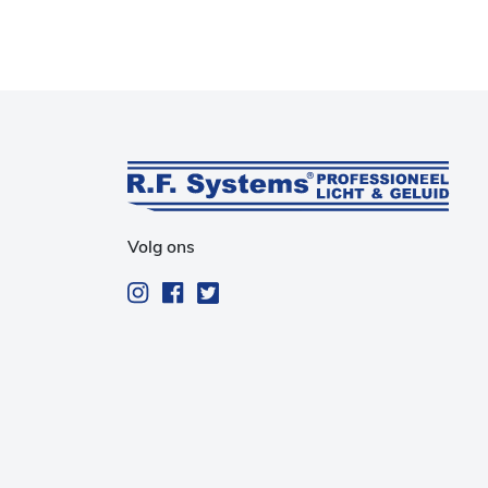
Volg ons