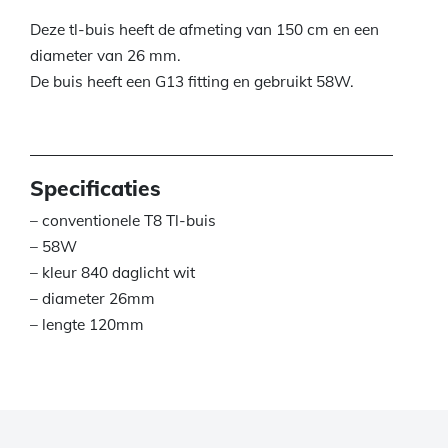
Deze tl-buis heeft de afmeting van 150 cm en een
diameter van 26 mm.
De buis heeft een G13 fitting en gebruikt 58W.
Specificaties
– conventionele T8 Tl-buis
– 58W
– kleur 840 daglicht wit
– diameter 26mm
– lengte 120mm