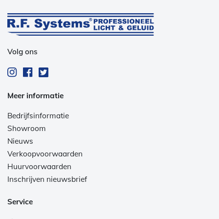
Volg ons
Meer informatie
Bedrijfsinformatie
Showroom
Nieuws
Verkoopvoorwaarden
Huurvoorwaarden
Inschrijven nieuwsbrief
Service