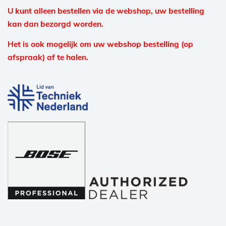
U kunt alleen bestellen via de webshop, uw bestelling
kan dan bezorgd worden.
Het is ook mogelijk om uw webshop bestelling (op
afspraak) af te halen.