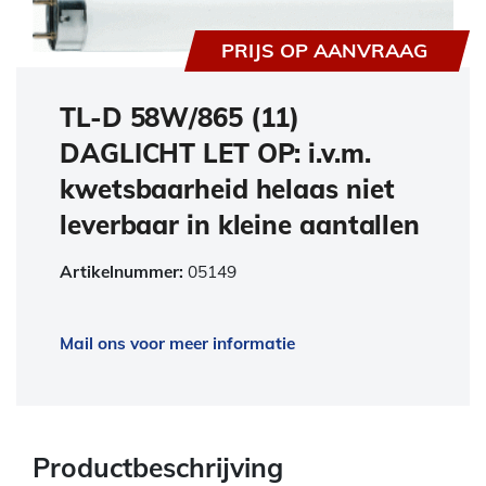
PRIJS OP AANVRAAG
TL-D 58W/865 (11)
DAGLICHT LET OP: i.v.m.
kwetsbaarheid helaas niet
leverbaar in kleine aantallen
Artikelnummer:
05149
Mail ons voor meer informatie
Productbeschrijving