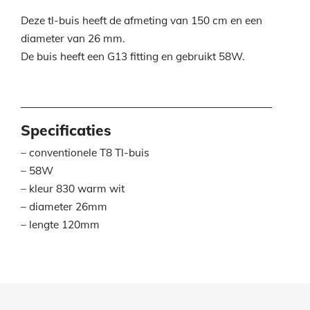
Deze tl-buis heeft de afmeting van 150 cm en een
diameter van 26 mm.
De buis heeft een G13 fitting en gebruikt 58W.
Specificaties
– conventionele T8 Tl-buis
– 58W
– kleur 830 warm wit
– diameter 26mm
– lengte 120mm