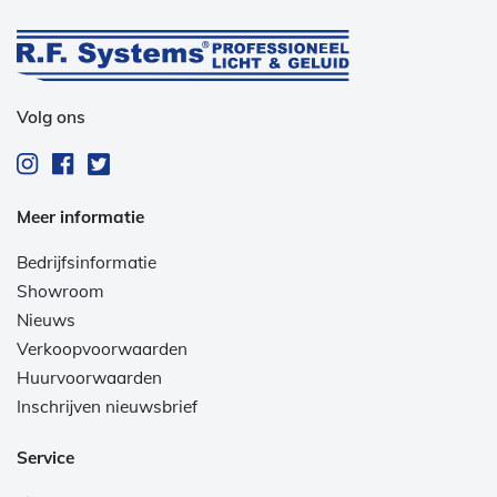
Volg ons
Meer informatie
Bedrijfsinformatie
Showroom
Nieuws
Verkoopvoorwaarden
Huurvoorwaarden
Inschrijven nieuwsbrief
Service