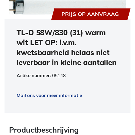
PRIJS OP AANVRAAG
TL-D 58W/830 (31) warm
wit LET OP: i.v.m.
kwetsbaarheid helaas niet
leverbaar in kleine aantallen
Artikelnummer:
05148
Mail ons voor meer informatie
Productbeschrijving