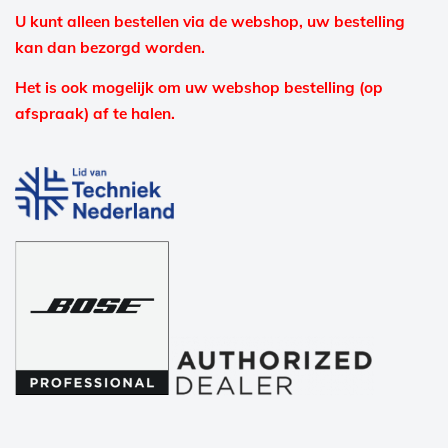
U kunt alleen bestellen via de webshop, uw bestelling
kan dan bezorgd worden.
Het is ook mogelijk om uw webshop bestelling (op
afspraak) af te halen.