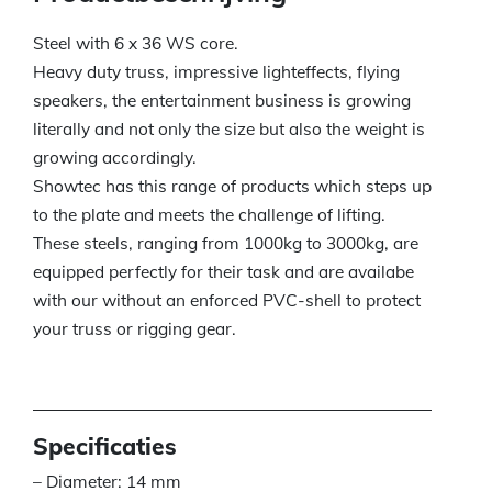
Steel with 6 x 36 WS core.
Heavy duty truss, impressive lighteffects, flying
speakers, the entertainment business is growing
literally and not only the size but also the weight is
growing accordingly.
Showtec has this range of products which steps up
to the plate and meets the challenge of lifting.
These steels, ranging from 1000kg to 3000kg, are
equipped perfectly for their task and are availabe
with our without an enforced PVC-shell to protect
your truss or rigging gear.
Specificaties
– Diameter: 14 mm