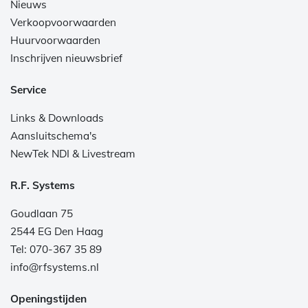
Nieuws
Verkoopvoorwaarden
Huurvoorwaarden
Inschrijven nieuwsbrief
Service
Links & Downloads
Aansluitschema's
NewTek NDI & Livestream
R.F. Systems
Goudlaan 75
2544 EG Den Haag
Tel: 070-367 35 89
info@rfsystems.nl
Openingstijden