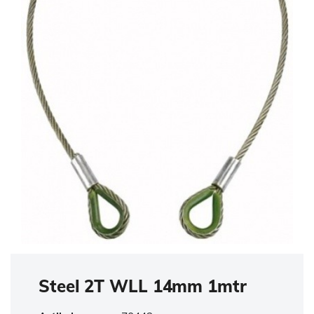
Steel 2T WLL 14mm 1mtr