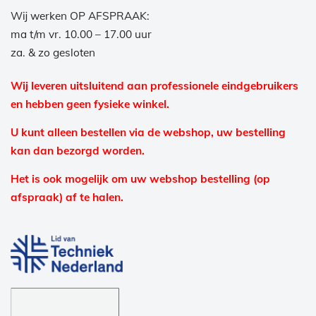
Wij werken OP AFSPRAAK:
ma t/m vr. 10.00 – 17.00 uur
za. & zo gesloten
Wij leveren uitsluitend aan professionele eindgebruikers
en hebben geen fysieke winkel.
U kunt alleen bestellen via de webshop, uw bestelling
kan dan bezorgd worden.
Het is ook mogelijk om uw webshop bestelling (op
afspraak) af te halen.