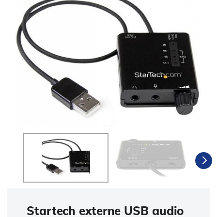
Startech externe USB audio