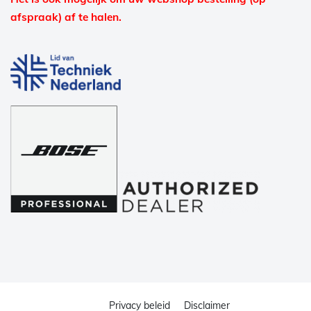
afspraak) af te halen.
Privacy beleid
Disclaimer