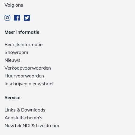
Volg ons
Meer informatie
Bedrijfsinformatie
Showroom
Nieuws
Verkoopvoorwaarden
Huurvoorwaarden
Inschrijven nieuwsbrief
Service
Links & Downloads
Aansluitschema's
NewTek NDI & Livestream