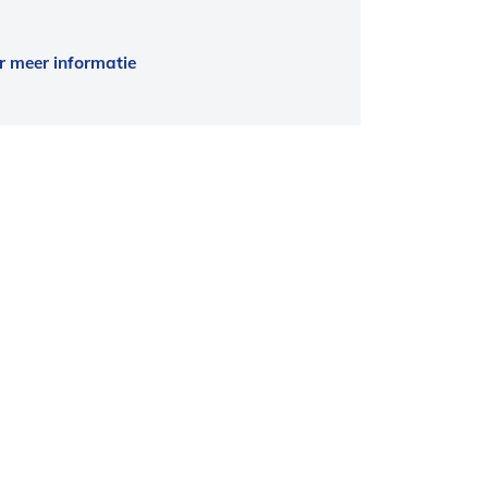
r meer informatie