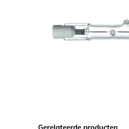
Gerelateerde producten