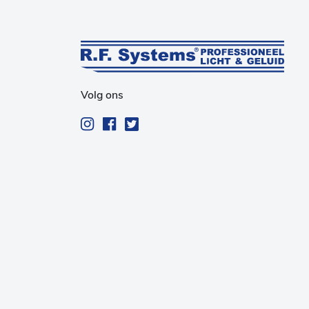
Volg ons