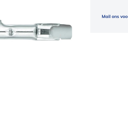
Mail ons voo