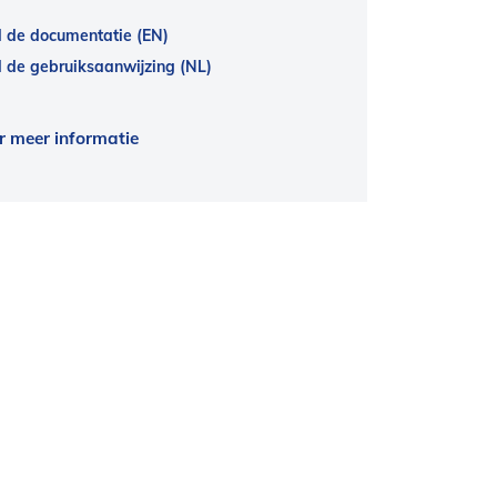
 de documentatie (EN)
de gebruiksaanwijzing (NL)
r meer informatie