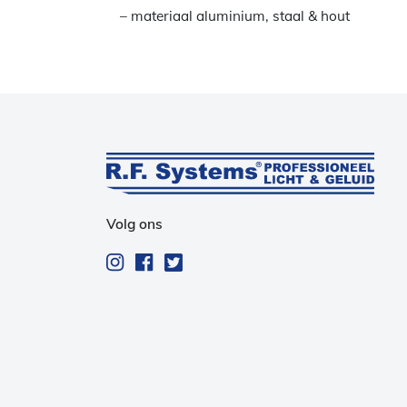
– materiaal aluminium, staal & hout
Volg ons