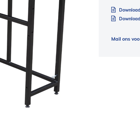
Download
Download 
Mail ons voo