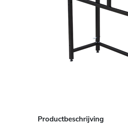
Productbeschrijving