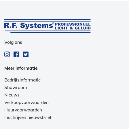
Volg ons
Meer informatie
Bedrijfsinformatie
Showroom
Nieuws
Verkoopvoorwaarden
Huurvoorwaarden
Inschrijven nieuwsbrief