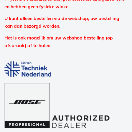
en hebben geen fysieke winkel.
U kunt alleen bestellen via de webshop, uw bestelling
kan dan bezorgd worden.
Het is ook mogelijk om uw webshop bestelling (op
afspraak) af te halen.