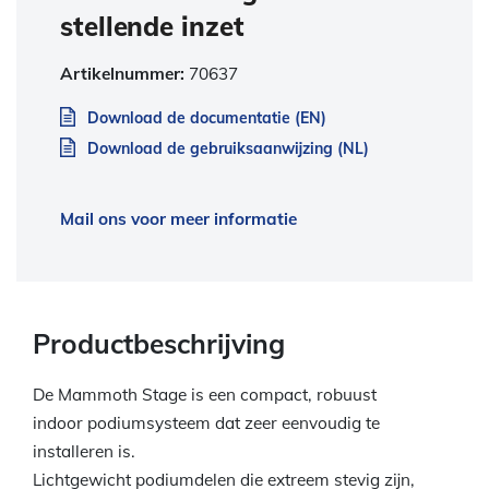
stellende inzet
Artikelnummer:
70637
Download de documentatie (EN)
Download de gebruiksaanwijzing (NL)
Mail ons voor meer informatie
Productbeschrijving
De Mammoth Stage is een compact, robuust
indoor podiumsysteem dat zeer eenvoudig te
installeren is.
Lichtgewicht podiumdelen die extreem stevig zijn,