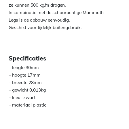
ze kunnen 500 kg/m dragen.
In combinatie met de schaarachtige Mammoth
Legs is de opbouw eenvoudig.
Geschikt voor tijdelijk buitengebruik.
Specificaties
– lengte 30mm
– hoogte 17mm
– breedte 28mm
– gewicht 0,013kg
– kleur zwart
– materiaal plastic