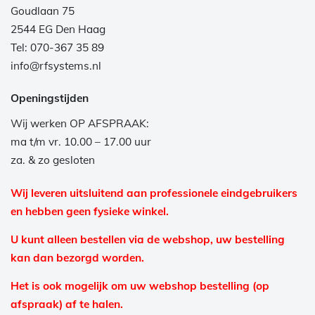
Goudlaan 75
2544 EG Den Haag
Tel: 070-367 35 89
info@rfsystems.nl
Openingstijden
Wij werken OP AFSPRAAK:
ma t/m vr. 10.00 – 17.00 uur
za. & zo gesloten
Wij leveren uitsluitend aan professionele eindgebruikers
en hebben geen fysieke winkel.
U kunt alleen bestellen via de webshop, uw bestelling
kan dan bezorgd worden.
Het is ook mogelijk om uw webshop bestelling (op
afspraak) af te halen.