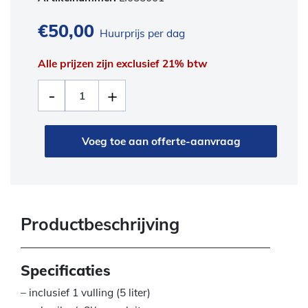
€
50,00
Huurprijs per dag
Alle prijzen zijn exclusief 21% btw
Voeg toe aan offerte-aanvraag
Productbeschrijving
Specificaties
– inclusief 1 vulling (5 liter)