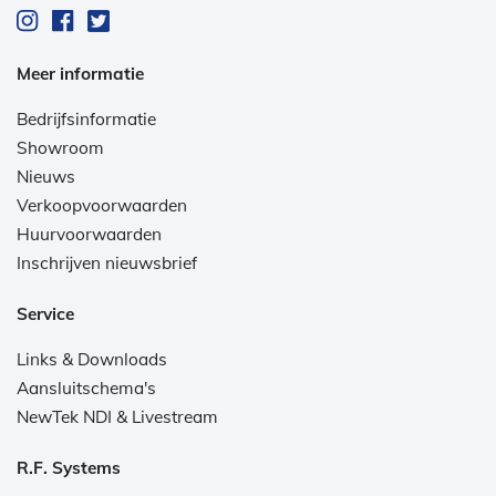
Meer informatie
Bedrijfsinformatie
Showroom
Nieuws
Verkoopvoorwaarden
Huurvoorwaarden
Inschrijven nieuwsbrief
Service
Links & Downloads
Aansluitschema's
NewTek NDI & Livestream
R.F. Systems