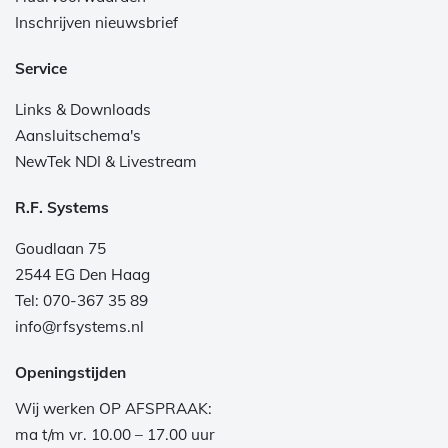
Inschrijven nieuwsbrief
Service
Links & Downloads
Aansluitschema's
NewTek NDI & Livestream
R.F. Systems
Goudlaan 75
2544 EG Den Haag
Tel: 070-367 35 89
info@rfsystems.nl
Openingstijden
Wij werken OP AFSPRAAK:
ma t/m vr. 10.00 – 17.00 uur