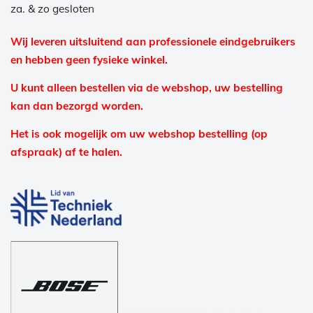
za. & zo gesloten
Wij leveren uitsluitend aan professionele eindgebruikers
en hebben geen fysieke winkel.
U kunt alleen bestellen via de webshop, uw bestelling
kan dan bezorgd worden.
Het is ook mogelijk om uw webshop bestelling (op
afspraak) af te halen.