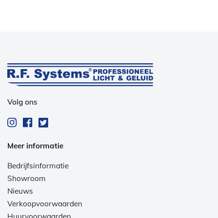
Volg ons
Meer informatie
Bedrijfsinformatie
Showroom
Nieuws
Verkoopvoorwaarden
Huurvoorwaarden