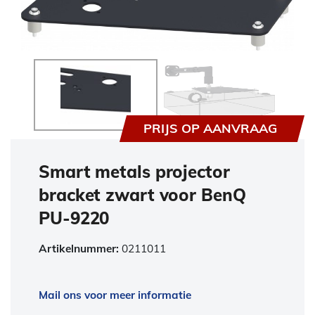
PRIJS OP AANVRAAG
Smart metals projector
bracket zwart voor BenQ
PU-9220
Artikelnummer:
0211011
Mail ons voor meer informatie