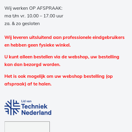
Wij werken OP AFSPRAAK:
ma t/m vr. 10.00 – 17.00 uur
za. & zo gesloten
Wij leveren uitsluitend aan professionele eindgebruikers
en hebben geen fysieke winkel.
U kunt alleen bestellen via de webshop, uw bestelling
kan dan bezorgd worden.
Het is ook mogelijk om uw webshop bestelling (op
afspraak) af te halen.