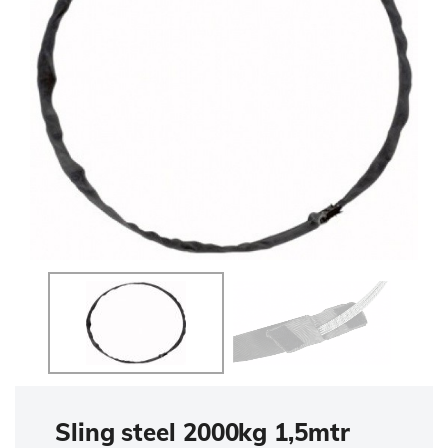
Sling steel 2000kg 1,5mtr