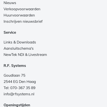
Nieuws
Verkoopvoorwaarden
Huurvoorwaarden
Inschrijven nieuwsbrief
Service
Links & Downloads
Aansluitschema's
NewTek NDI & Livestream
R.F. Systems
Goudlaan 75
2544 EG Den Haag
Tel: 070-367 35 89
info@rfsystems.nl
Openingstijden