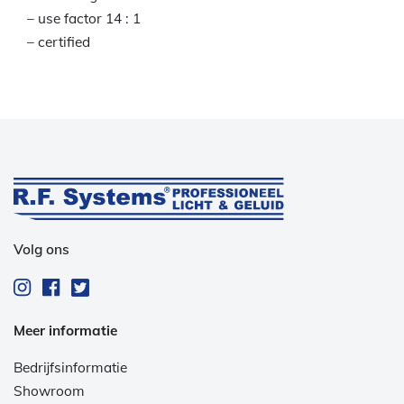
– use factor 14 : 1
– certified
Volg ons
Meer informatie
Bedrijfsinformatie
Showroom