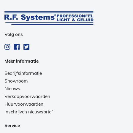
Volg ons
Meer informatie
Bedrijfsinformatie
Showroom
Nieuws
Verkoopvoorwaarden
Huurvoorwaarden
Inschrijven nieuwsbrief
Service