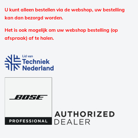
U kunt alleen bestellen via de webshop, uw bestelling
kan dan bezorgd worden.
Het is ook mogelijk om uw webshop bestelling (op
afspraak) af te halen.