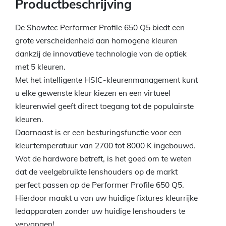
Productbeschrijving
De Showtec Performer Profile 650 Q5 biedt een
grote verscheidenheid aan homogene kleuren
dankzij de innovatieve technologie van de optiek
met 5 kleuren.
Met het intelligente HSIC-kleurenmanagement kunt
u elke gewenste kleur kiezen en een virtueel
kleurenwiel geeft direct toegang tot de populairste
kleuren.
Daarnaast is er een besturingsfunctie voor een
kleurtemperatuur van 2700 tot 8000 K ingebouwd.
Wat de hardware betreft, is het goed om te weten
dat de veelgebruikte lenshouders op de markt
perfect passen op de Performer Profile 650 Q5.
Hierdoor maakt u van uw huidige fixtures kleurrijke
ledapparaten zonder uw huidige lenshouders te
vervangen!