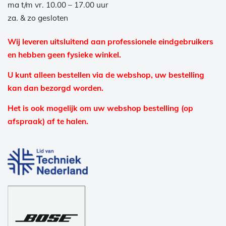
ma t/m vr. 10.00 – 17.00 uur
za. & zo gesloten
Wij leveren uitsluitend aan professionele eindgebruikers
en hebben geen fysieke winkel.
U kunt alleen bestellen via de webshop, uw bestelling
kan dan bezorgd worden.
Het is ook mogelijk om uw webshop bestelling (op
afspraak) af te halen.