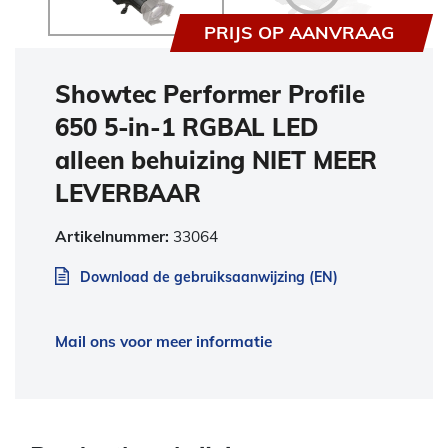
PRIJS OP AANVRAAG
Showtec Performer Profile
650 5-in-1 RGBAL LED
alleen behuizing NIET MEER
LEVERBAAR
Artikelnummer:
33064
Download de gebruiksaanwijzing (EN)
Mail ons voor meer informatie