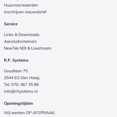
Huurvoorwaarden
Inschrijven nieuwsbrief
Service
Links & Downloads
Aansluitschema's
NewTek NDI & Livestream
R.F. Systems
Goudlaan 75
2544 EG Den Haag
Tel: 070-367 35 89
info@rfsystems.nl
Openingstijden
Wij werken OP AFSPRAAK: