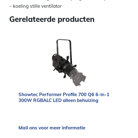
– koeling stille ventilator
Gerelateerde producten
Showtec Performer Profile 700 Q6 6-in-1
300W RGBALC LED alleen behuizing
Mail ons voor meer informatie