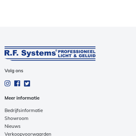
Volg ons
Meer informatie
Bedrijfsinformatie
Showroom
Nieuws
Verkoopvoorwaarden