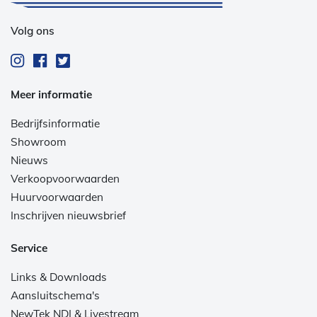
Volg ons
Meer informatie
Bedrijfsinformatie
Showroom
Nieuws
Verkoopvoorwaarden
Huurvoorwaarden
Inschrijven nieuwsbrief
Service
Links & Downloads
Aansluitschema's
NewTek NDI & Livestream