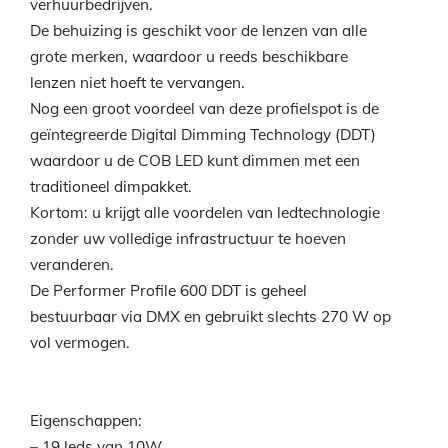
verhuurbedrijven.
De behuizing is geschikt voor de lenzen van alle
grote merken, waardoor u reeds beschikbare
lenzen niet hoeft te vervangen.
Nog een groot voordeel van deze profielspot is de
geïntegreerde Digital Dimming Technology (DDT)
waardoor u de COB LED kunt dimmen met een
traditioneel dimpakket.
Kortom: u krijgt alle voordelen van ledtechnologie
zonder uw volledige infrastructuur te hoeven
veranderen.
De Performer Profile 600 DDT is geheel
bestuurbaar via DMX en gebruikt slechts 270 W op
vol vermogen.
Eigenschappen:
– 19 leds van 10W