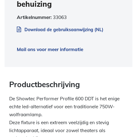
behuizing
Artikelnummer:
33063
Download de gebruiksaanwijzing (NL)
Mail ons voor meer informatie
Productbeschrijving
De Showtec Performer Profile 600 DDT is het enige
echte led-alternatief voor een traditionele 750W-
wolfraamlamp.
Deze fixture is een extreem veelzijdig en stevig
lichtapparaat, ideaal voor zowel theaters als