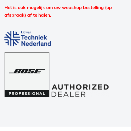
Het is ook mogelijk om uw webshop bestelling (op
afspraak) af te halen.