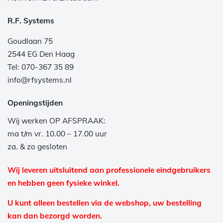
R.F. Systems
Goudlaan 75
2544 EG Den Haag
Tel: 070-367 35 89
info@rfsystems.nl
Openingstijden
Wij werken OP AFSPRAAK:
ma t/m vr. 10.00 – 17.00 uur
za. & zo gesloten
Wij leveren uitsluitend aan professionele eindgebruikers
en hebben geen fysieke winkel.
U kunt alleen bestellen via de webshop, uw bestelling
kan dan bezorgd worden.