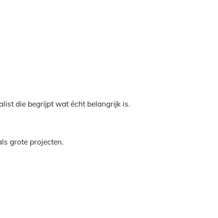
ist die begrijpt wat écht belangrijk is.
ls grote projecten.