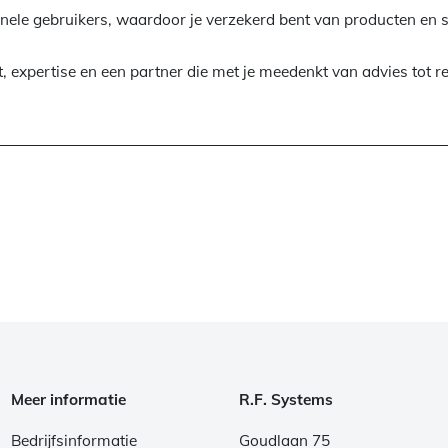
onele gebruikers, waardoor je verzekerd bent van producten en 
t, expertise en een partner die met je meedenkt van advies tot re
Meer informatie
R.F. Systems
Bedrijfsinformatie
Goudlaan 75