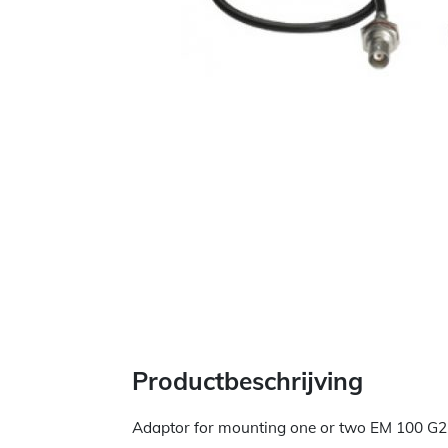
Productbeschrijving
Adaptor for mounting one or two EM 100 G2,