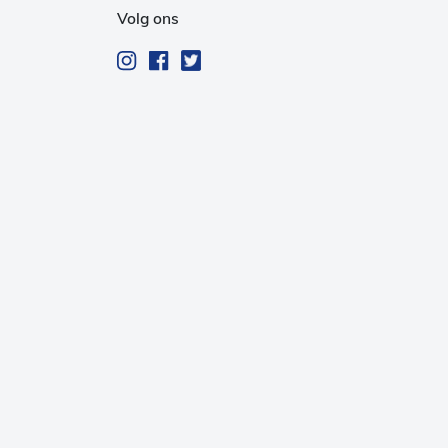
Volg ons