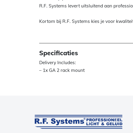
R.F. Systems levert uitsluitend aan professi
Kortom bij R.F. Systems kies je voor kwalitei
Specificaties
Delivery Includes:
– 1x GA 2 rack mount