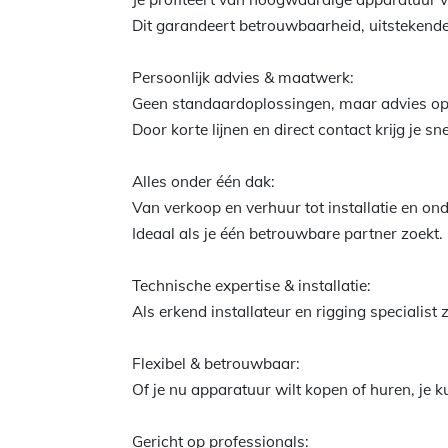
Dit garandeert betrouwbaarheid, uitstekende
Persoonlijk advies & maatwerk:
Geen standaardoplossingen, maar advies op
Door korte lijnen en direct contact krijg je s
Alles onder één dak:
Van verkoop en verhuur tot installatie en ond
Ideaal als je één betrouwbare partner zoekt.
Technische expertise & installatie:
Als erkend installateur en rigging specialist
Flexibel & betrouwbaar:
Of je nu apparatuur wilt kopen of huren, je k
Gericht op professionals: