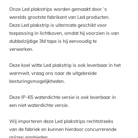
Onze Led plakstrips worden gemaakt door ’s
werelds grootste fabrikant van Led producten.
Deze Led plakstrip is uitermate geschikt voor
toepassing in lichtkoven, omdat hij voorzien is van
dubbelzijdige 3M tape is hij eenvoudig te
verwerken.
Deze koel witte Led plakstrip is ook leverbaar in het
warmwit, vraag ons naar de uitgebreide
besturingsmogelijkheden.
Deze IP-65 waterdichte versie is ook leverbaar in
een niet waterdichte versie.
Wij importeren deze Led plakstrips rechtstreeks
van de fabriek en kunnen hierdoor concurrerende
prijzen aanbieden.