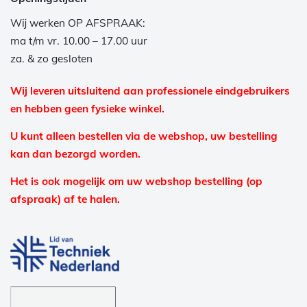
Wij werken OP AFSPRAAK:
ma t/m vr. 10.00 – 17.00 uur
za. & zo gesloten
Wij leveren uitsluitend aan professionele eindgebruikers
en hebben geen fysieke winkel.
U kunt alleen bestellen via de webshop, uw bestelling
kan dan bezorgd worden.
Het is ook mogelijk om uw webshop bestelling (op
afspraak) af te halen.