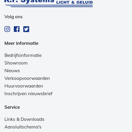
Volg ons
Meer informatie
Bedrijfsinformatie
Showroom
Nieuws
Verkoopvoorwaarden
Huurvoorwaarden
Inschrijven nieuwsbrief
Service
Links & Downloads
Aansluitschema's