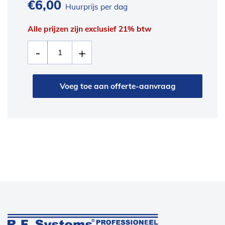
€
6,00
Huurprijs per dag
Alle prijzen zijn exclusief 21% btw
Voeg toe aan offerte-aanvraag