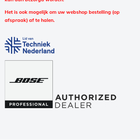
Het is ook mogelijk om uw webshop bestelling (op
afspraak) af te halen.