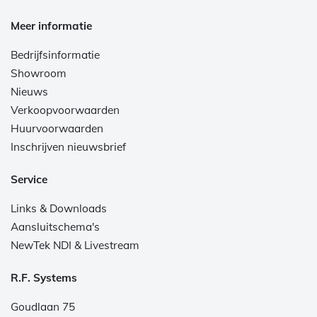
Meer informatie
Bedrijfsinformatie
Showroom
Nieuws
Verkoopvoorwaarden
Huurvoorwaarden
Inschrijven nieuwsbrief
Service
Links & Downloads
Aansluitschema's
NewTek NDI & Livestream
R.F. Systems
Goudlaan 75