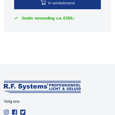
In winkelmand
Gratis verzending v.a. €350,-
Volg ons