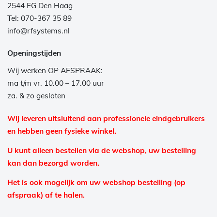
2544 EG Den Haag
Tel: 070-367 35 89
info@rfsystems.nl
Openingstijden
Wij werken OP AFSPRAAK:
ma t/m vr. 10.00 – 17.00 uur
za. & zo gesloten
Wij leveren uitsluitend aan professionele eindgebruikers
en hebben geen fysieke winkel.
U kunt alleen bestellen via de webshop, uw bestelling
kan dan bezorgd worden.
Het is ook mogelijk om uw webshop bestelling (op
afspraak) af te halen.