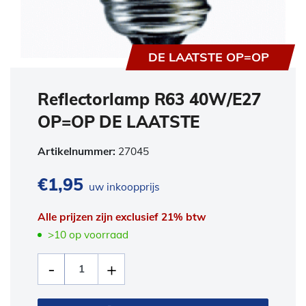
DE LAATSTE OP=OP
Reflectorlamp R63 40W/E27
OP=OP DE LAATSTE
Artikelnummer:
27045
€
1,95
uw inkoopprijs
Alle prijzen zijn exclusief 21% btw
>10 op voorraad