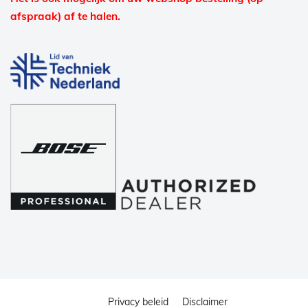
afspraak) af te halen.
Privacy beleid
Disclaimer