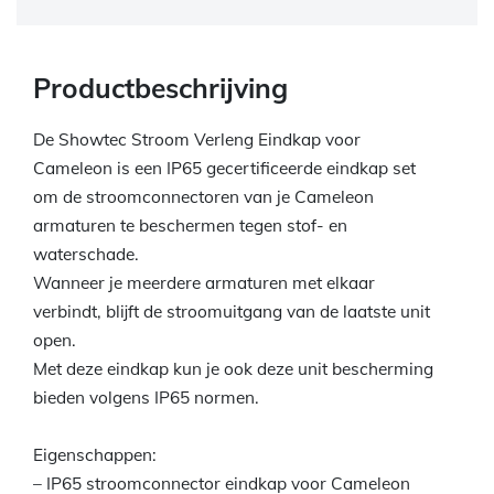
Productbeschrijving
De Showtec Stroom Verleng Eindkap voor
Cameleon is een IP65 gecertificeerde eindkap set
om de stroomconnectoren van je Cameleon
armaturen te beschermen tegen stof- en
waterschade.
Wanneer je meerdere armaturen met elkaar
verbindt, blijft de stroomuitgang van de laatste unit
open.
Met deze eindkap kun je ook deze unit bescherming
bieden volgens IP65 normen.
Eigenschappen:
– IP65 stroomconnector eindkap voor Cameleon