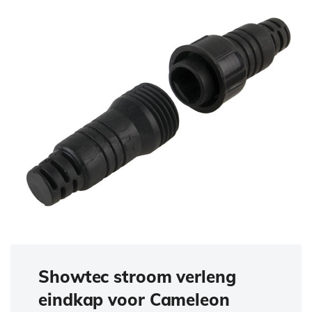
Showtec stroom verleng
eindkap voor Cameleon