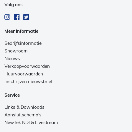
Volg ons
Meer informatie
Bedrijfsinformatie
Showroom
Nieuws
Verkoopvoorwaarden
Huurvoorwaarden
Inschrijven nieuwsbrief
Service
Links & Downloads
Aansluitschema's
NewTek NDI & Livestream