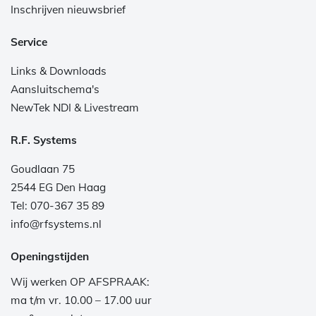
Inschrijven nieuwsbrief
Service
Links & Downloads
Aansluitschema's
NewTek NDI & Livestream
R.F. Systems
Goudlaan 75
2544 EG Den Haag
Tel: 070-367 35 89
info@rfsystems.nl
Openingstijden
Wij werken OP AFSPRAAK:
ma t/m vr. 10.00 – 17.00 uur