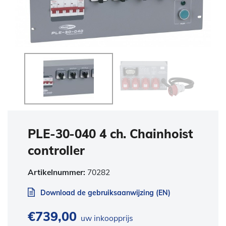
PLE-30-040 4 ch. Chainhoist
controller
Artikelnummer:
70282
Download de gebruiksaanwijzing (EN)
€
739,00
uw inkoopprijs