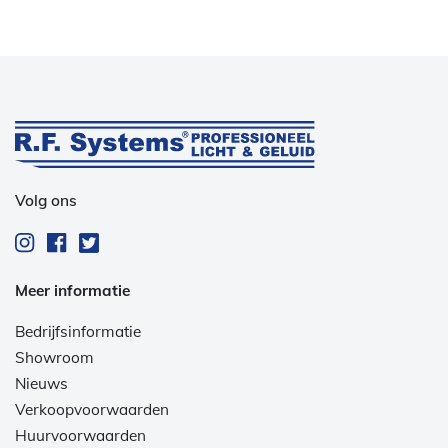
Volg ons
Meer informatie
Bedrijfsinformatie
Showroom
Nieuws
Verkoopvoorwaarden
Huurvoorwaarden