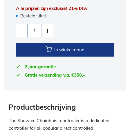
Alle prijzen zijn exclusief 21% btw
Bestelartikel
In winkelmand
2 jaar garantie
Gratis verzending v.a. €350,-
Productbeschrijving
The Showtec Chainhoist controller is a dedicated
controller for all popular direct controlled