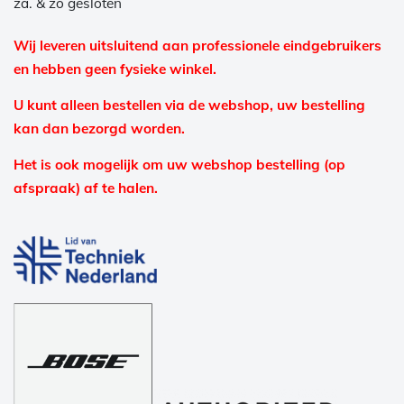
za. & zo gesloten
Wij leveren uitsluitend aan professionele eindgebruikers
en hebben geen fysieke winkel.
U kunt alleen bestellen via de webshop, uw bestelling
kan dan bezorgd worden.
Het is ook mogelijk om uw webshop bestelling (op
afspraak) af te halen.