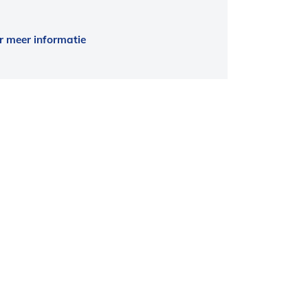
r meer informatie