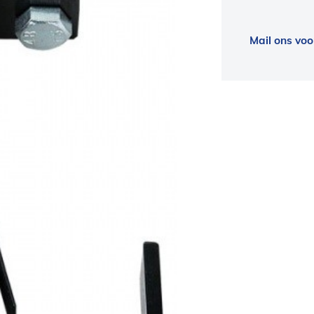
Mail ons voo