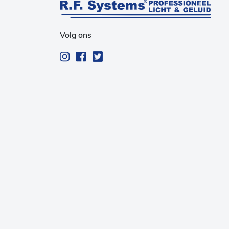
Volg ons