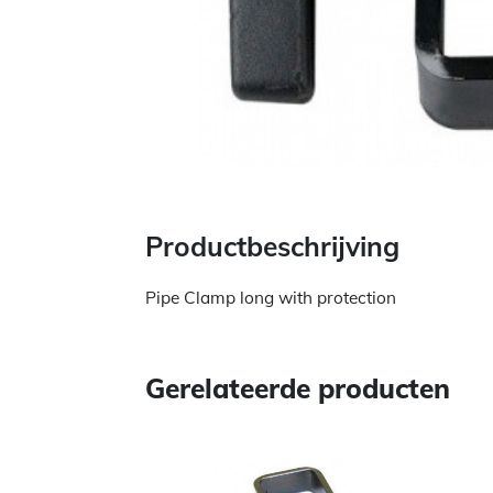
Productbeschrijving
Pipe Clamp long with protection
Gerelateerde producten