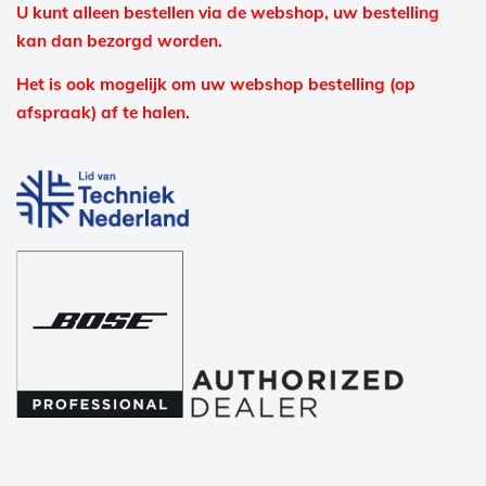
U kunt alleen bestellen via de webshop, uw bestelling
kan dan bezorgd worden.
Het is ook mogelijk om uw webshop bestelling (op
afspraak) af te halen.