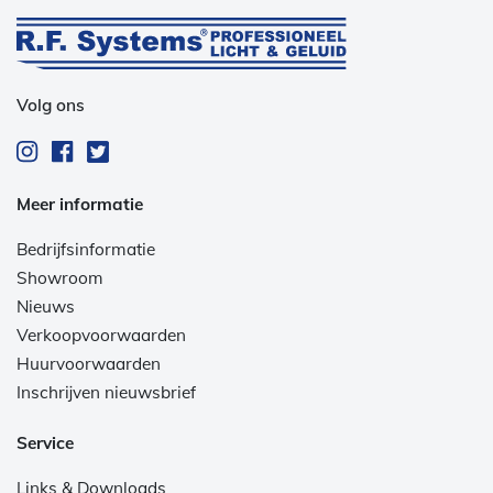
Volg ons
Meer informatie
Bedrijfsinformatie
Showroom
Nieuws
Verkoopvoorwaarden
Huurvoorwaarden
Inschrijven nieuwsbrief
Service
Links & Downloads