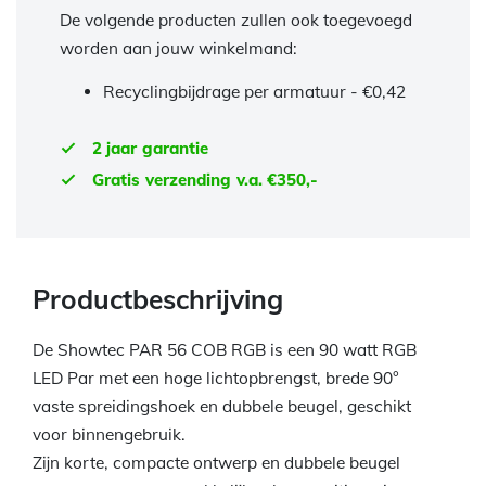
De volgende producten zullen ook toegevoegd
worden aan jouw winkelmand:
Recyclingbijdrage per armatuur -
€
0,42
2 jaar garantie
Gratis verzending v.a. €350,-
Productbeschrijving
De Showtec PAR 56 COB RGB is een 90 watt RGB
LED Par met een hoge lichtopbrengst, brede 90°
vaste spreidingshoek en dubbele beugel, geschikt
voor binnengebruik.
Zijn korte, compacte ontwerp en dubbele beugel