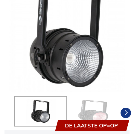
DE LAATSTE OP=OP