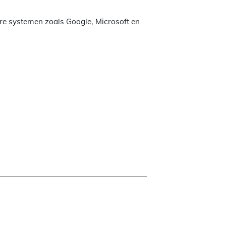
re systemen zoals Google, Microsoft en