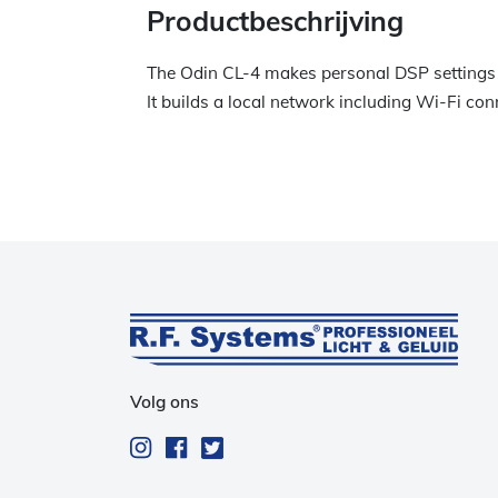
Productbeschrijving
The Odin CL-4 makes personal DSP settings 
It builds a local network including Wi-Fi 
Volg ons