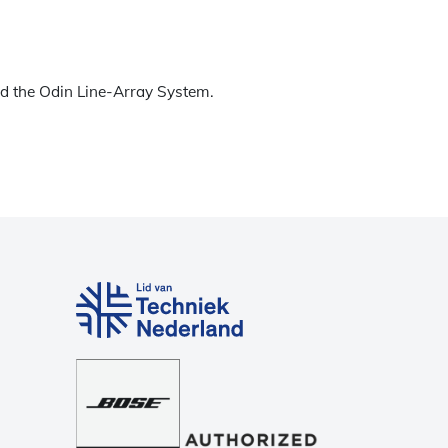
nd the Odin Line-Array System.