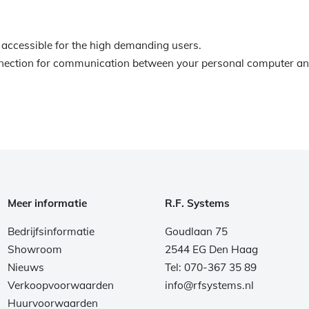
accessible for the high demanding users.
connection for communication between your personal computer a
Meer informatie
R.F. Systems
Bedrijfsinformatie
Goudlaan 75
Showroom
2544 EG Den Haag
Nieuws
Tel: 070-367 35 89
Verkoopvoorwaarden
info@rfsystems.nl
Huurvoorwaarden