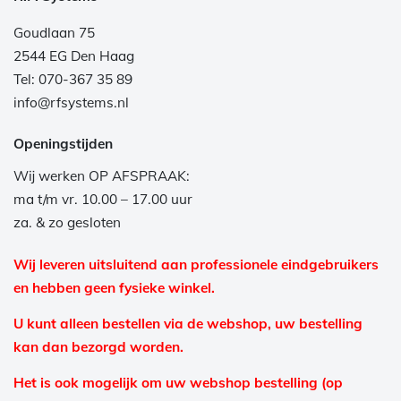
Goudlaan 75
2544 EG Den Haag
Tel: 070-367 35 89
info@rfsystems.nl
Openingstijden
Wij werken OP AFSPRAAK:
ma t/m vr. 10.00 – 17.00 uur
za. & zo gesloten
Wij leveren uitsluitend aan professionele eindgebruikers
en hebben geen fysieke winkel.
U kunt alleen bestellen via de webshop, uw bestelling
kan dan bezorgd worden.
Het is ook mogelijk om uw webshop bestelling (op