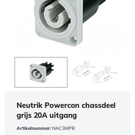
Neutrik Powercon chassdeel
grijs 20A uitgang
Artikelnummer:
NAC3MPB