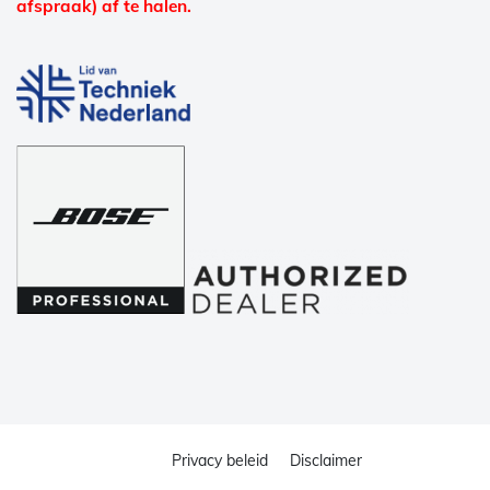
afspraak) af te halen.
Privacy beleid
Disclaimer