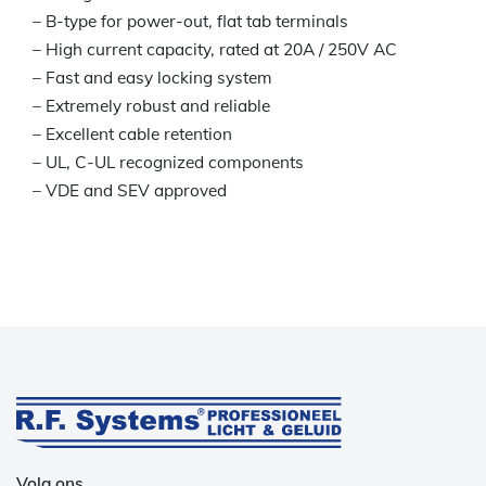
– B-type for power-out, flat tab terminals
– High current capacity, rated at 20A / 250V AC
– Fast and easy locking system
– Extremely robust and reliable
– Excellent cable retention
– UL, C-UL recognized components
– VDE and SEV approved
Volg ons