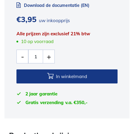
Download de documentatie (EN)
€
3,95
uw inkoopprijs
Alle prijzen zijn exclusief 21% btw
10 op voorraad
In winkelmand
2 jaar garantie
Gratis verzending v.a. €350,-