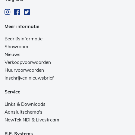
Meer informatie
Bedrijfsinformatie
Showroom
Nieuws
Verkoopvoorwaarden
Huurvoorwaarden
Inschrijven nieuwsbrief
Service
Links & Downloads
Aansluitschema's
NewTek NDI & Livestream
R.F. Systems