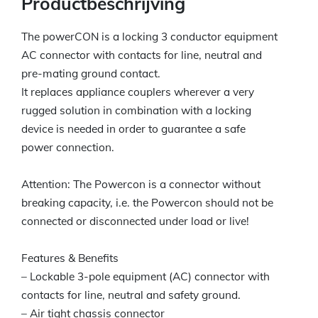
Productbeschrijving
The powerCON is a locking 3 conductor equipment
AC connector with contacts for line, neutral and
pre-mating ground contact.
It replaces appliance couplers wherever a very
rugged solution in combination with a locking
device is needed in order to guarantee a safe
power connection.
Attention: The Powercon is a connector without
breaking capacity, i.e. the Powercon should not be
connected or disconnected under load or live!
Features & Benefits
– Lockable 3-pole equipment (AC) connector with
contacts for line, neutral and safety ground.
– Air tight chassis connector