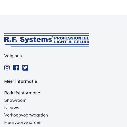
Volg ons
Meer informatie
Bedrijfsinformatie
Showroom
Nieuws
Verkoopvoorwaarden
Huurvoorwaarden