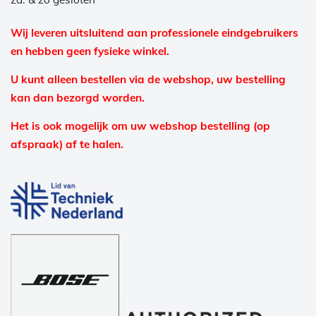
Wij leveren uitsluitend aan professionele eindgebruikers
en hebben geen fysieke winkel.
U kunt alleen bestellen via de webshop, uw bestelling
kan dan bezorgd worden.
Het is ook mogelijk om uw webshop bestelling (op
afspraak) af te halen.