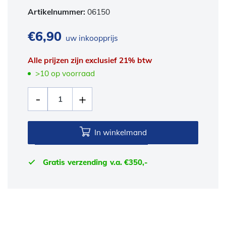
Artikelnummer:
06150
€
6,90
uw inkoopprijs
Alle prijzen zijn exclusief 21% btw
>10 op voorraad
In winkelmand
Gratis verzending v.a. €350,-