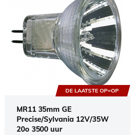
DE LAATSTE OP=OP
MR11 35mm GE
Precise/Sylvania 12V/35W
20o 3500 uur