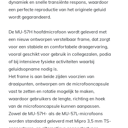
dynamiek en snelle transiënte respons, waardoor
een perfecte reproductie van het originele geluid
wordt gegarandeerd.
De MU-57H hoofdmicrofoon wordt geleverd met
een nieuw ontworpen verstelbaar frame, dat zorgt
voor een stabiele en comfortabele draagervaring,
vooral geschikt voor gebruik in collegezalen, podia
of bij intensieve fysieke activiteiten waarbij
geluidsopname nodig is.
Het frame is aan beide zijden voorzien van
draaipunten, ontworpen om de microfooncapsule
vast te zetten en rotatie mogelijk te maken,
waardoor gebruikers de lengte, richting en hoek
van de microfooncapsule kunnen aanpassen.
Zowel de MU-57H- als de MU-57L-microfoons
worden standaard geleverd met Mipro 3,5 mm TS-