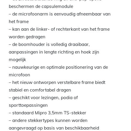
beschermen de capsulemodule
– de microfoonarm is eenvoudig afneembaar van
het frame
– kan aan de linker- of rechterkant van het frame
worden gedragen
– de boomhouder is volledig draaibaar,
aanpassingen in lengte richting en hoek zijn
mogelijk
– nauwkeurige en optimale positionering van de
microfoon
– het nieuw ontworpen verstelbare frame biedt
stabiel en comfortabel dragen
– geschikt voor lezingen, podia of
sporttoepassingen
– standaard Mipro 3,5mm TS-stekker
– andere stekkertypes kunnen worden
aangevraagd op basis van beschikbaarheid