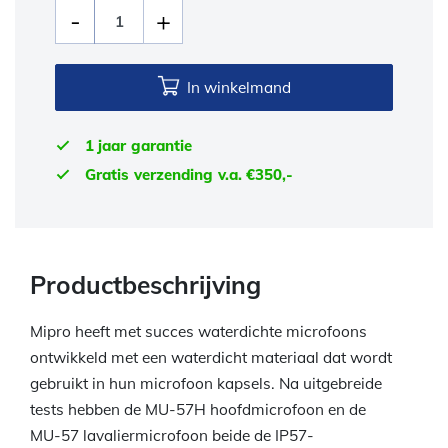
In winkelmand
1 jaar garantie
Gratis verzending v.a. €350,-
Productbeschrijving
Mipro heeft met succes waterdichte microfoons
ontwikkeld met een waterdicht materiaal dat wordt
gebruikt in hun microfoon kapsels. Na uitgebreide
tests hebben de MU-57H hoofdmicrofoon en de
MU-57 lavaliermicrofoon beide de IP57-