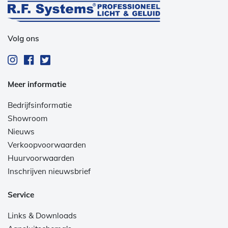
Volg ons
Meer informatie
Bedrijfsinformatie
Showroom
Nieuws
Verkoopvoorwaarden
Huurvoorwaarden
Inschrijven nieuwsbrief
Service
Links & Downloads