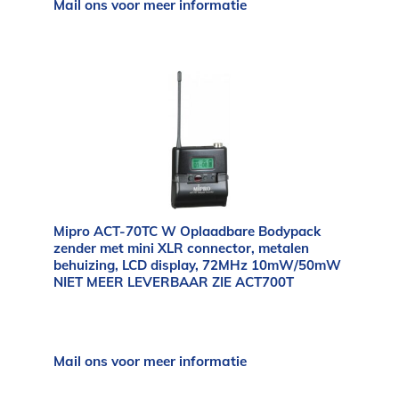
Mail ons voor meer informatie
Mipro ACT-70TC W Oplaadbare Bodypack
zender met mini XLR connector, metalen
behuizing, LCD display, 72MHz 10mW/50mW
NIET MEER LEVERBAAR ZIE ACT700T
Mail ons voor meer informatie