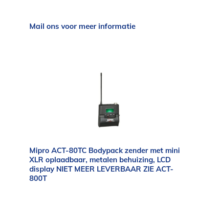
Mail ons voor meer informatie
Mipro ACT-80TC Bodypack zender met mini
XLR oplaadbaar, metalen behuizing, LCD
display NIET MEER LEVERBAAR ZIE ACT-
800T