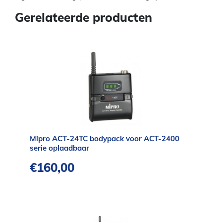
Gerelateerde producten
Mipro ACT-24TC bodypack voor ACT-2400
serie oplaadbaar
€
160,00