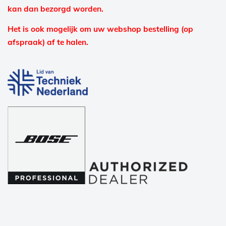
kan dan bezorgd worden.
Het is ook mogelijk om uw webshop bestelling (op
afspraak) af te halen.