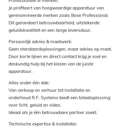
Professionele A-merken:
Je profiteert van hoogwaardige apparatuur van
gerenommeerde merken zoals Bose Professional.
Dit garandeert betrouwbaarheid, uitstekende
geluidskwaliteit en een lange levensduur.
Persoonlijk advies & maatwerk:
Geen standaardoplossingen, maar advies op maat.
Door korte lijnen en direct contact krijg je snel en
deskundig hulp bij het kiezen van de juiste
apparatuur.
Alles onder één dak:
Van verkoop en verhuur tot installatie en
onderhoud R.F. Systems biedt een totaaloplossing
voor licht, geluid en video.
Ideaal als je één betrouwbare partner zoekt.
Technische expertise & installatie: