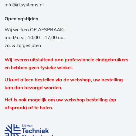
info@rfsystems.nl
Openingstijden
Wij werken OP AFSPRAAK:
ma t/m vr. 10.00 – 17.00 uur
za. & zo gesloten
Wij leveren uitsluitend aan professionele eindgebruikers
en hebben geen fysieke winkel.
U kunt alleen bestellen via de webshop, uw bestelling
kan dan bezorgd worden.
Het is ook mogelijk om uw webshop bestelling (op
afspraak) af te halen.