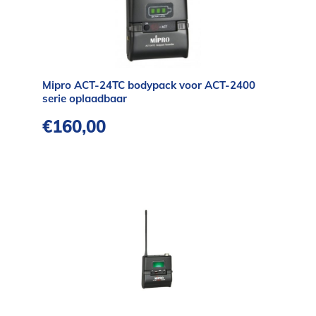
Mipro ACT-24TC bodypack voor ACT-2400
serie oplaadbaar
€
160,00