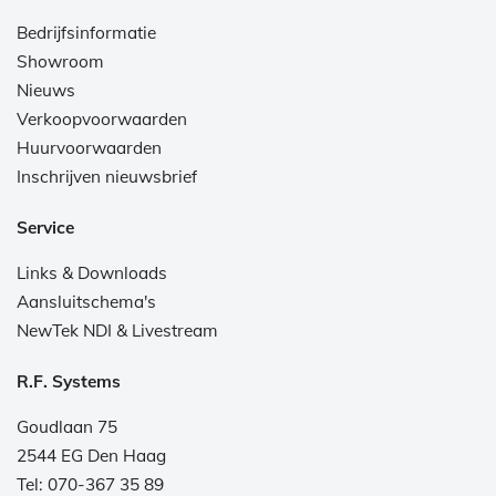
Bedrijfsinformatie
Showroom
Nieuws
Verkoopvoorwaarden
Huurvoorwaarden
Inschrijven nieuwsbrief
Service
Links & Downloads
Aansluitschema's
NewTek NDI & Livestream
R.F. Systems
Goudlaan 75
2544 EG Den Haag
Tel: 070-367 35 89