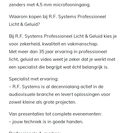
zenders met 4,5 mm microfooningang.
Waarom kopen bij R.F. Systems Professioneel
Licht & Geluid?
Bij R.F. Systems Professioneel Licht & Geluid kies je
voor zekerheid, kwaliteit en vakmanschap.
Met meer dan 35 jaar ervaring in professioneel
licht, geluid en video weet je zeker dat je werkt met
een specialist die begrijpt wat écht belangrijk is.
Specialist met ervaring:
– R.F. Systems is al decennialang actief in de
audiovisuele branche en levert oplossingen voor
zowel kleine als grote projecten.
Van presentaties tot complete evenementen:
– jouw techniek is in goede handen.