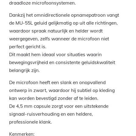
draadloze microfoonsystemen.
Dankzij het omnidirectionele opnamepatroon vangt
de MU-55L geluid gelijkmatig op uit alle richtingen,
waardoor spraak natuurlijk en helder wordt
weergegeven, zelfs wanneer de microfoon niet
perfect gericht is.
Dit maakt hem ideaal voor situaties waarin
bewegingsvrijheid en consistente geluidskwaliteit
belangrijk zijn.
De microfoon heeft een slank en onopvallend
ontwerp in zwart, waardoor hij subtiel op kleding
kan worden bevestigd zonder af te leiden.
De 4,5 mm capsule zorgt voor een uitstekende
signaal-ruisverhouding en een heldere,
professionele klank.
Kenmerken: