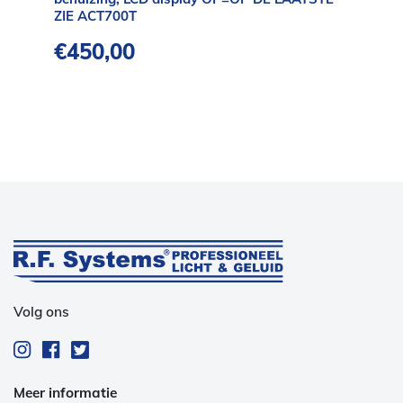
ZIE ACT700T
€
450,00
Volg ons
Meer informatie