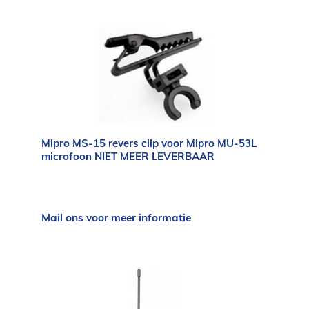
Mipro MS-15 revers clip voor Mipro MU-53L
microfoon NIET MEER LEVERBAAR
Mail ons voor meer informatie