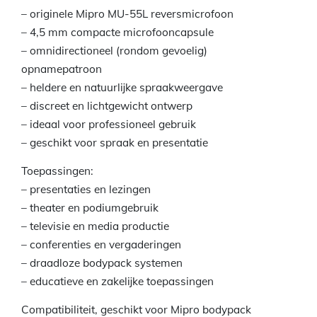
– originele Mipro MU-55L reversmicrofoon
– 4,5 mm compacte microfooncapsule
– omnidirectioneel (rondom gevoelig)
opnamepatroon
– heldere en natuurlijke spraakweergave
– discreet en lichtgewicht ontwerp
– ideaal voor professioneel gebruik
– geschikt voor spraak en presentatie
Toepassingen:
– presentaties en lezingen
– theater en podiumgebruik
– televisie en media productie
– conferenties en vergaderingen
– draadloze bodypack systemen
– educatieve en zakelijke toepassingen
Compatibiliteit, geschikt voor Mipro bodypack