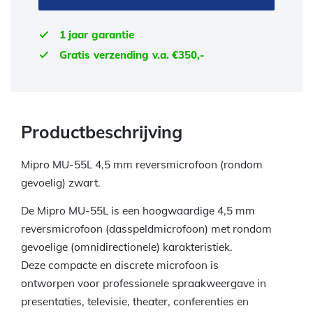
1 jaar garantie
Gratis verzending v.a. €350,-
Productbeschrijving
Mipro MU-55L 4,5 mm reversmicrofoon (rondom
gevoelig) zwart.
De Mipro MU-55L is een hoogwaardige 4,5 mm
reversmicrofoon (dasspeldmicrofoon) met rondom
gevoelige (omnidirectionele) karakteristiek.
Deze compacte en discrete microfoon is
ontworpen voor professionele spraakweergave in
presentaties, televisie, theater, conferenties en