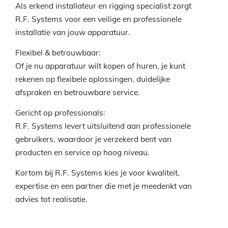
Als erkend installateur en rigging specialist zorgt
R.F. Systems voor een veilige en professionele
installatie van jouw apparatuur.
Flexibel & betrouwbaar:
Of je nu apparatuur wilt kopen of huren, je kunt
rekenen op flexibele oplossingen, duidelijke
afspraken en betrouwbare service.
Gericht op professionals:
R.F. Systems levert uitsluitend aan professionele
gebruikers, waardoor je verzekerd bent van
producten en service op hoog niveau.
Kortom bij R.F. Systems kies je voor kwaliteit,
expertise en een partner die met je meedenkt van
advies tot realisatie.