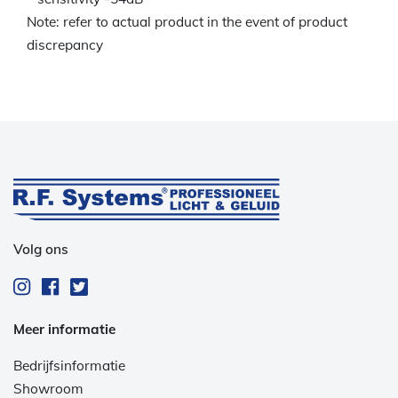
Note: refer to actual product in the event of product
discrepancy
Volg ons
Meer informatie
Bedrijfsinformatie
Showroom