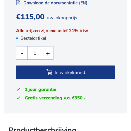
Download de documentatie (EN)
€
115,00
uw inkoopprijs
Alle prijzen zijn exclusief 21% btw
Bestelartikel
In winkelmand
1 jaar garantie
Gratis verzending v.a. €350,-
Productbeschrijving