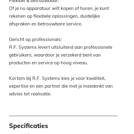
Flexibel & betrouwbaar:
Of je nu apparatuur wilt kopen of huren, je kunt
rekenen op flexibele oplossingen, duidelijke
afspraken en betrouwbare service.
Gericht op professionals:
R.F. Systems levert uitsluitend aan professionele
gebruikers, waardoor je verzekerd bent van
producten en service op hoog niveau.
Kortom bij R.F. Systems kies je voor kwaliteit,
expertise en een partner die met je meedenkt van
advies tot realisatie.
Specificaties