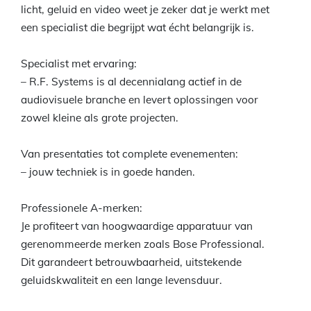
licht, geluid en video weet je zeker dat je werkt met
een specialist die begrijpt wat écht belangrijk is.
Specialist met ervaring:
– R.F. Systems is al decennialang actief in de
audiovisuele branche en levert oplossingen voor
zowel kleine als grote projecten.
Van presentaties tot complete evenementen:
– jouw techniek is in goede handen.
Professionele A-merken:
Je profiteert van hoogwaardige apparatuur van
gerenommeerde merken zoals Bose Professional.
Dit garandeert betrouwbaarheid, uitstekende
geluidskwaliteit en een lange levensduur.