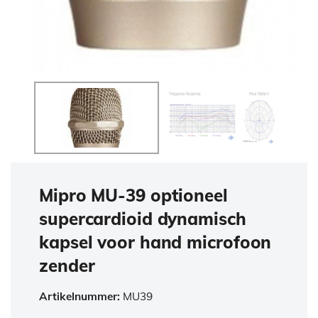
Mipro MU-39 optioneel
supercardioid dynamisch
kapsel voor hand microfoon
zender
Artikelnummer:
MU39