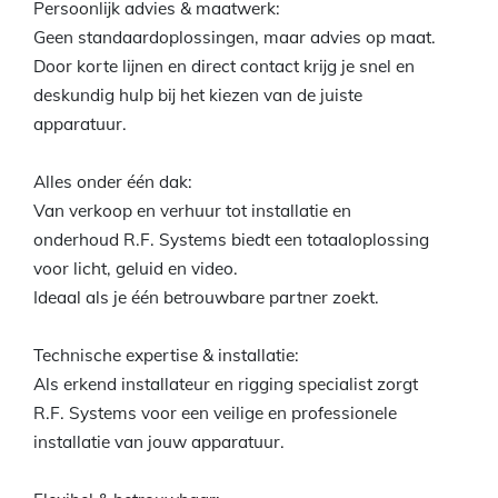
Persoonlijk advies & maatwerk:
Geen standaardoplossingen, maar advies op maat.
Door korte lijnen en direct contact krijg je snel en
deskundig hulp bij het kiezen van de juiste
apparatuur.
Alles onder één dak:
Van verkoop en verhuur tot installatie en
onderhoud R.F. Systems biedt een totaaloplossing
voor licht, geluid en video.
Ideaal als je één betrouwbare partner zoekt.
Technische expertise & installatie:
Als erkend installateur en rigging specialist zorgt
R.F. Systems voor een veilige en professionele
installatie van jouw apparatuur.