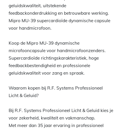
geluidskwaliteit, uitstekende
feedbackonderdrukking en betrouwbare werking.
Mipro MU-39 supercardioïde dynamische capsule
voor handmicrofoon.
Koop de Mipro MU-39 dynamische
microfooncapsule voor handmicrofoonzenders.
Supercardioïde richtingskarakteristiek, hoge
feedbackbestendigheid en professionele
geluidskwaliteit voor zang en spraak.
Waarom kopen bij R.F. Systems Professioneel
Licht & Geluid?
Bij R.F. Systems Professioneel Licht & Geluid kies je
voor zekerheid, kwaliteit en vakmanschap.
Met meer dan 35 jaar ervaring in professioneel