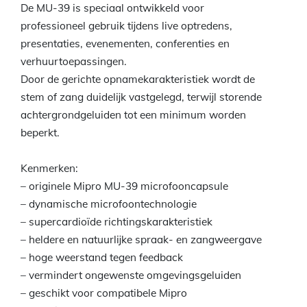
De MU-39 is speciaal ontwikkeld voor
professioneel gebruik tijdens live optredens,
presentaties, evenementen, conferenties en
verhuurtoepassingen.
Door de gerichte opnamekarakteristiek wordt de
stem of zang duidelijk vastgelegd, terwijl storende
achtergrondgeluiden tot een minimum worden
beperkt.
Kenmerken:
– originele Mipro MU-39 microfooncapsule
– dynamische microfoontechnologie
– supercardioïde richtingskarakteristiek
– heldere en natuurlijke spraak- en zangweergave
– hoge weerstand tegen feedback
– vermindert ongewenste omgevingsgeluiden
– geschikt voor compatibele Mipro