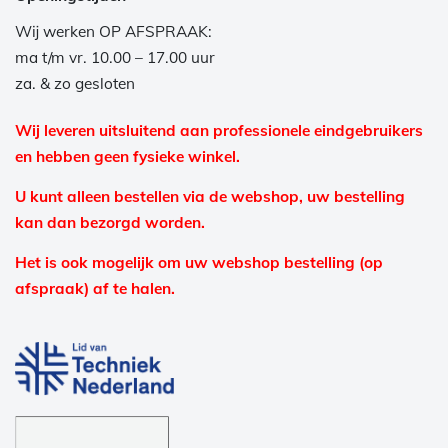
Wij werken OP AFSPRAAK:
ma t/m vr. 10.00 – 17.00 uur
za. & zo gesloten
Wij leveren uitsluitend aan professionele eindgebruikers
en hebben geen fysieke winkel.
U kunt alleen bestellen via de webshop, uw bestelling
kan dan bezorgd worden.
Het is ook mogelijk om uw webshop bestelling (op
afspraak) af te halen.