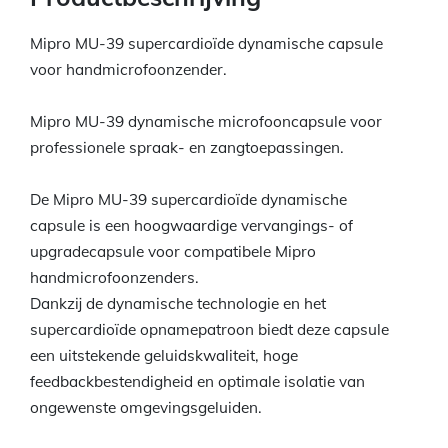
Mipro MU-39 supercardioïde dynamische capsule
voor handmicrofoonzender.
Mipro MU-39 dynamische microfooncapsule voor
professionele spraak- en zangtoepassingen.
De Mipro MU-39 supercardioïde dynamische
capsule is een hoogwaardige vervangings- of
upgradecapsule voor compatibele Mipro
handmicrofoonzenders.
Dankzij de dynamische technologie en het
supercardioïde opnamepatroon biedt deze capsule
een uitstekende geluidskwaliteit, hoge
feedbackbestendigheid en optimale isolatie van
ongewenste omgevingsgeluiden.