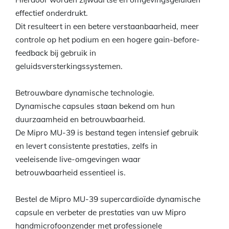
effectief onderdrukt.
Dit resulteert in een betere verstaanbaarheid, meer
controle op het podium en een hogere gain-before-
feedback bij gebruik in
geluidsversterkingssystemen.
Betrouwbare dynamische technologie.
Dynamische capsules staan bekend om hun
duurzaamheid en betrouwbaarheid.
De Mipro MU-39 is bestand tegen intensief gebruik
en levert consistente prestaties, zelfs in
veeleisende live-omgevingen waar
betrouwbaarheid essentieel is.
Bestel de Mipro MU-39 supercardioïde dynamische
capsule en verbeter de prestaties van uw Mipro
handmicrofoonzender met professionele