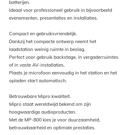
batterijen.
Ideaal voor professioneel gebruik in bijvoorbeeld
evenementen, presentaties en installaties.
Compact en gebruiksvriendelijk.
Dankzij het compacte ontwerp neemt het
laadstation weinig ruimte in beslag.
Perfect voor gebruik backstage, in vergaderruimtes
of in vaste AV-installaties.
Plaats je microfoon eenvoudig in het station en het
opladen start automatisch.
Betrouwbare Mipro kwaliteit.
Mipro staat wereldwijd bekend om zijn
hoogwaardige audioproducten.
Met de MP-800 kies je voor duurzaamheid,
betrouwbaarheid en optimale prestaties.