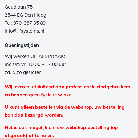
Goudlaan 75
2544 EG Den Haag
Tel: 070-367 35 89
info@rfsystems.nl
Openingstijden
Wij werken OP AFSPRAAK:
ma t/m vr. 10.00 – 17.00 uur
za. & zo gesloten
Wij leveren uitsluitend aan professionele eindgebruikers
en hebben geen fysieke winkel.
U kunt alleen bestellen via de webshop, uw bestelling
kan dan bezorgd worden.
Het is ook mogelijk om uw webshop bestelling (op
afspraak) af te halen.