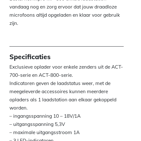
vandaag nog en zorg ervoor dat jouw draadloze
microfoons altijd opgeladen en klaar voor gebruik
zijn.
Specificaties
Exclusieve oplader voor enkele zenders uit de ACT-
700-serie en ACT-800-serie.
Indicatoren geven de laadstatus weer, met de
meegeleverde accessoires kunnen meerdere
opladers als 1 laadstation aan elkaar gekoppeld
worden.
– ingangsspanning 10 – 18V/1A
– uitgangsspanning 5,3V
– maximale uitgangsstroom 1A
– 3 LED-indicatoren