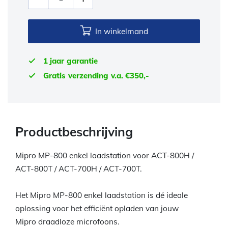
In winkelmand
1 jaar garantie
Gratis verzending v.a. €350,-
Productbeschrijving
Mipro MP-800 enkel laadstation voor ACT-800H /
ACT-800T / ACT-700H / ACT-700T.
Het Mipro MP-800 enkel laadstation is dé ideale
oplossing voor het efficiënt opladen van jouw
Mipro draadloze microfoons.