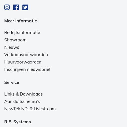
Meer informatie
Bedrijfsinformatie
Showroom
Nieuws
Verkoopvoorwaarden
Huurvoorwaarden
Inschrijven nieuwsbrief
Service
Links & Downloads
Aansluitschema's
NewTek NDI & Livestream
R.F. Systems