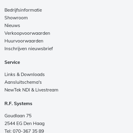
Bedrijfsinformatie
Showroom
Nieuws
Verkoopvoorwaarden
Huurvoorwaarden
Inschrijven nieuwsbrief
Service
Links & Downloads
Aansluitschema's
NewTek NDI & Livestream
R.F. Systems
Goudlaan 75
2544 EG Den Haag
Tel: 070-367 35 89