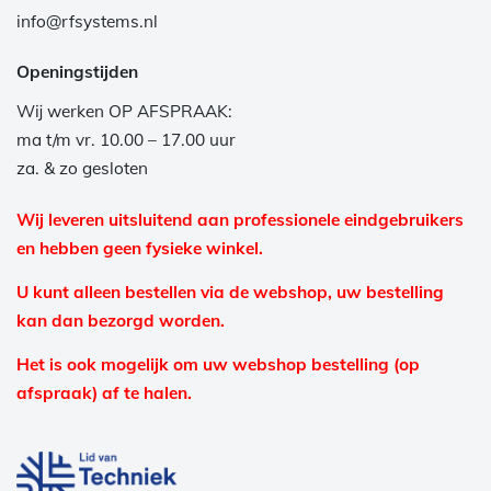
info@rfsystems.nl
Openingstijden
Wij werken OP AFSPRAAK:
ma t/m vr. 10.00 – 17.00 uur
za. & zo gesloten
Wij leveren uitsluitend aan professionele eindgebruikers
en hebben geen fysieke winkel.
U kunt alleen bestellen via de webshop, uw bestelling
kan dan bezorgd worden.
Het is ook mogelijk om uw webshop bestelling (op
afspraak) af te halen.