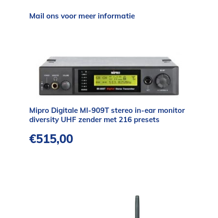
Mail ons voor meer informatie
Mipro Digitale MI-909T stereo in-ear monitor
diversity UHF zender met 216 presets
€
515,00