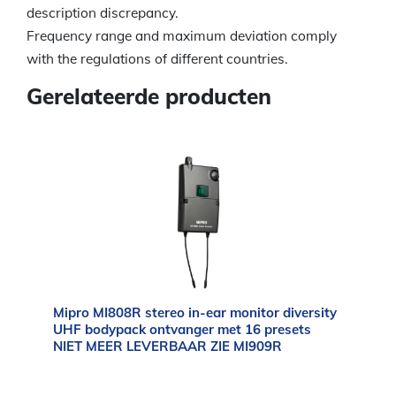
description discrepancy.
Frequency range and maximum deviation comply
with the regulations of different countries.
Gerelateerde producten
Mipro MI808R stereo in-ear monitor diversity
UHF bodypack ontvanger met 16 presets
NIET MEER LEVERBAAR ZIE MI909R