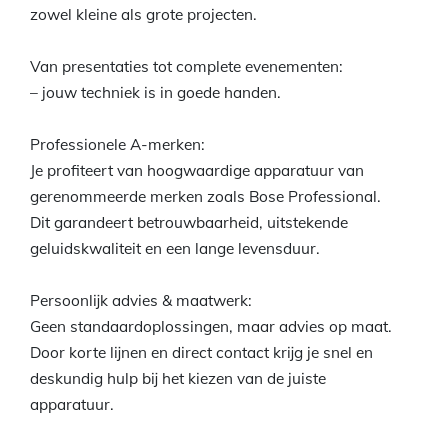
zowel kleine als grote projecten.
Van presentaties tot complete evenementen:
– jouw techniek is in goede handen.
Professionele A-merken:
Je profiteert van hoogwaardige apparatuur van
gerenommeerde merken zoals Bose Professional.
Dit garandeert betrouwbaarheid, uitstekende
geluidskwaliteit en een lange levensduur.
Persoonlijk advies & maatwerk:
Geen standaardoplossingen, maar advies op maat.
Door korte lijnen en direct contact krijg je snel en
deskundig hulp bij het kiezen van de juiste
apparatuur.