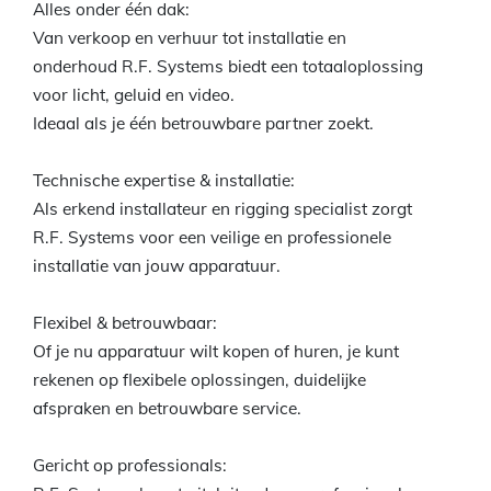
Alles onder één dak:
Van verkoop en verhuur tot installatie en
onderhoud R.F. Systems biedt een totaaloplossing
voor licht, geluid en video.
Ideaal als je één betrouwbare partner zoekt.
Technische expertise & installatie:
Als erkend installateur en rigging specialist zorgt
R.F. Systems voor een veilige en professionele
installatie van jouw apparatuur.
Flexibel & betrouwbaar:
Of je nu apparatuur wilt kopen of huren, je kunt
rekenen op flexibele oplossingen, duidelijke
afspraken en betrouwbare service.
Gericht op professionals: