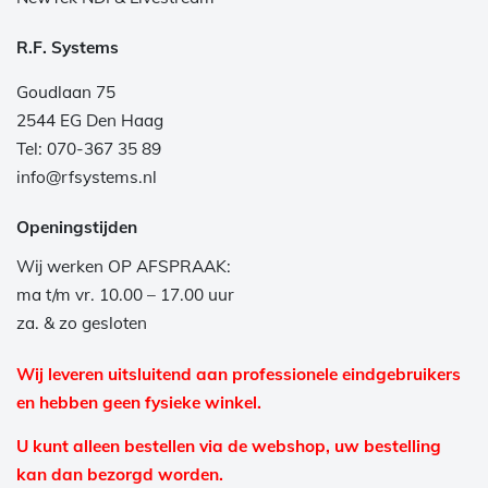
R.F. Systems
Goudlaan 75
2544 EG Den Haag
Tel: 070-367 35 89
info@rfsystems.nl
Openingstijden
Wij werken OP AFSPRAAK:
ma t/m vr. 10.00 – 17.00 uur
za. & zo gesloten
Wij leveren uitsluitend aan professionele eindgebruikers
en hebben geen fysieke winkel.
U kunt alleen bestellen via de webshop, uw bestelling
kan dan bezorgd worden.