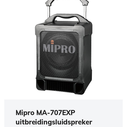
Mipro MA-707EXP
uitbreidingsluidspreker