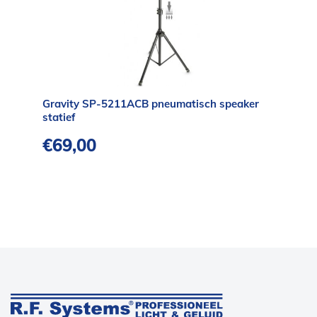
Gravity SP-5211ACB pneumatisch speaker
statief
€
69,00