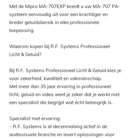
Met de Mipro MA-707EXP breidt u uw MA-707 PA-
systeem eenvoudig uit voor een krachtiger en
breder geluidsbereik in elke professionele
toepassing.
Waarom kopen bij R.F. Systems Professioneel
Licht & Geluid?
Bij R.F. Systems Professioneel Licht & Geluid kies je
voor zekerheid, kwaliteit en vakmanschap.
Met meer dan 35 jaar ervaring in professioneel
licht, geluid en video weet je zeker dat je werkt met
een specialist die begrijpt wat écht belangrijk is.
Specialist met ervaring:
– R.F. Systems is al decennialang actief in de
audiovisuele branche en levert oplossingen voor