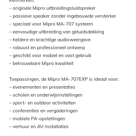
Kenmerken:
– originele Mipro uitbreidingsluidspreker
– passieve speaker zonder ingebouwde versterker
– speciaal voor Mipro MA-707 systeem
– eenvoudige uitbreiding van geluidsdekking
– heldere en krachtige audioweergave
– robuust en professioneel ontwerp
– geschikt voor mobiel en vast gebruik
– betrouwbare Mipro kwaliteit
Toepassingen, de Mipro MA-707EXP is ideaal voor:
– evenementen en presentaties
– scholen en onderwijsinstellingen
– sport- en outdoor activiteiten
– conferenties en vergaderingen
– mobiele PA-opstellingen
– verhuur en AV-installaties