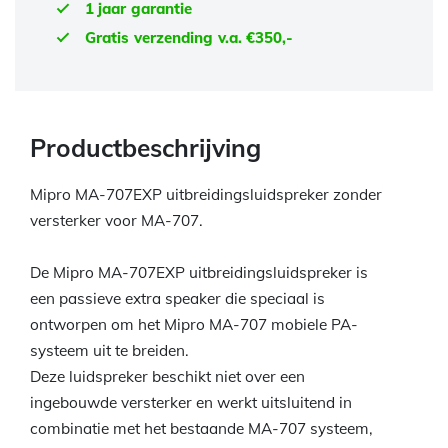
1 jaar garantie
Gratis verzending v.a. €350,-
Productbeschrijving
Mipro MA-707EXP uitbreidingsluidspreker zonder
versterker voor MA-707.
De Mipro MA-707EXP uitbreidingsluidspreker is
een passieve extra speaker die speciaal is
ontworpen om het Mipro MA-707 mobiele PA-
systeem uit te breiden.
Deze luidspreker beschikt niet over een
ingebouwde versterker en werkt uitsluitend in
combinatie met het bestaande MA-707 systeem,