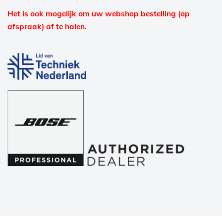
Het is ook mogelijk om uw webshop bestelling (op
afspraak) af te halen.