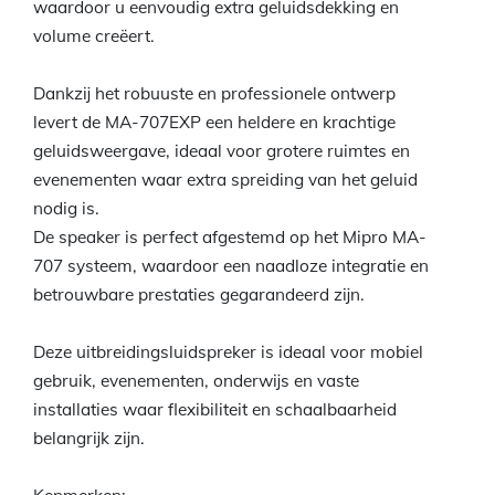
waardoor u eenvoudig extra geluidsdekking en
volume creëert.
Dankzij het robuuste en professionele ontwerp
levert de MA-707EXP een heldere en krachtige
geluidsweergave, ideaal voor grotere ruimtes en
evenementen waar extra spreiding van het geluid
nodig is.
De speaker is perfect afgestemd op het Mipro MA-
707 systeem, waardoor een naadloze integratie en
betrouwbare prestaties gegarandeerd zijn.
Deze uitbreidingsluidspreker is ideaal voor mobiel
gebruik, evenementen, onderwijs en vaste
installaties waar flexibiliteit en schaalbaarheid
belangrijk zijn.