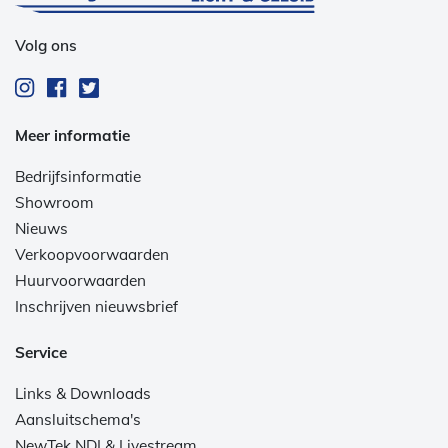
Volg ons
Meer informatie
Bedrijfsinformatie
Showroom
Nieuws
Verkoopvoorwaarden
Huurvoorwaarden
Inschrijven nieuwsbrief
Service
Links & Downloads
Aansluitschema's
NewTek NDI & Livestream