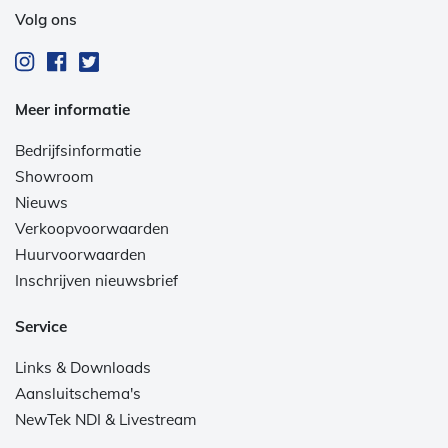
Volg ons
Meer informatie
Bedrijfsinformatie
Showroom
Nieuws
Verkoopvoorwaarden
Huurvoorwaarden
Inschrijven nieuwsbrief
Service
Links & Downloads
Aansluitschema's
NewTek NDI & Livestream