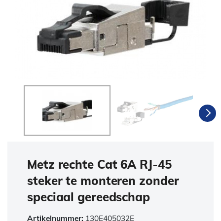
Metz rechte Cat 6A RJ-45
steker te monteren zonder
speciaal gereedschap
Artikelnummer:
130E405032E