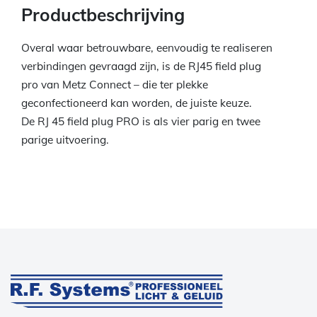
Productbeschrijving
Overal waar betrouwbare, eenvoudig te realiseren
verbindingen gevraagd zijn, is de RJ45 field plug
pro van Metz Connect – die ter plekke
geconfectioneerd kan worden, de juiste keuze.
De RJ 45 field plug PRO is als vier parig en twee
parige uitvoering.