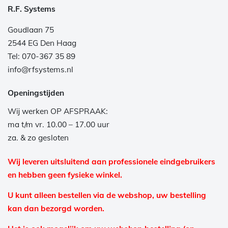
R.F. Systems
Goudlaan 75
2544 EG Den Haag
Tel: 070-367 35 89
info@rfsystems.nl
Openingstijden
Wij werken OP AFSPRAAK:
ma t/m vr. 10.00 – 17.00 uur
za. & zo gesloten
Wij leveren uitsluitend aan professionele eindgebruikers
en hebben geen fysieke winkel.
U kunt alleen bestellen via de webshop, uw bestelling
kan dan bezorgd worden.