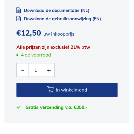
Download de documentatie (NL)
Download de gebruiksaanwijzing (EN)
€
12,50
uw inkoopprijs
Alle prijzen zijn exclusief 21% btw
4 op voorraad
In winkelmand
Gratis verzending v.a. €350,-